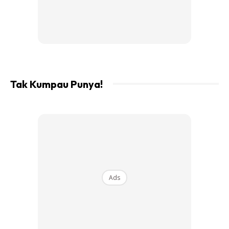
Tak Kumpau Punya!
Ads