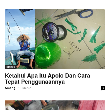
Bisnes
Ketahui Apa Itu Apolo Dan Cara
Tepat Penggunaannya
Amang
-
11 Jun 2023
0