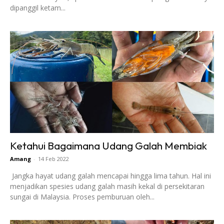
dipanggil ketam...
Ketahui Bagaimana Udang Galah Membiak
Amang
-
14 Feb 2022
Jangka hayat udang galah mencapai hingga lima tahun. Hal ini
menjadikan spesies udang galah masih kekal di persekitaran
sungai di Malaysia. Proses pemburuan oleh...