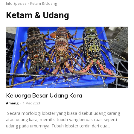
Info Spesies
Ketam & Udang
Ketam & Udang
Keluarga Besar Udang Kara
Amang
-
1 Mac 2023
Secara morfologi lobster yang biasa disebut udang karang
atau udang kara, memiliki tubuh yang beruas-ruas seperti
udang pada umumnya. Tubuh lobster terdiri dari dua...