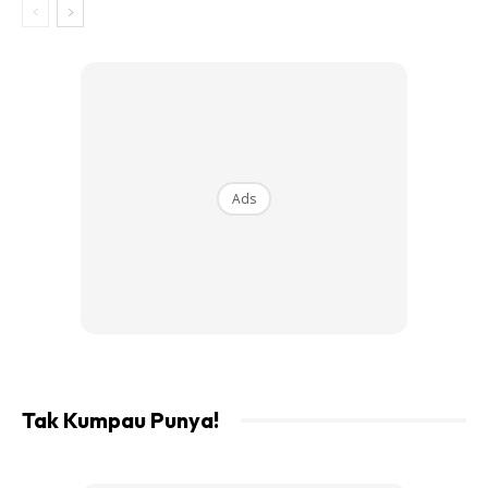
Ads
Tak Kumpau Punya!