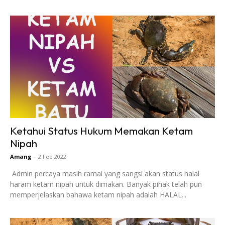
Ketahui Status Hukum Memakan Ketam
Nipah
Amang
-
2 Feb 2022
Admin percaya masih ramai yang sangsi akan status halal
haram ketam nipah untuk dimakan. Banyak pihak telah pun
memperjelaskan bahawa ketam nipah adalah HALAL...