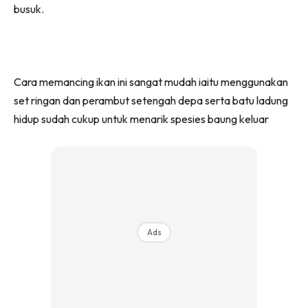
busuk.
Cara memancing ikan ini sangat mudah iaitu menggunakan
set ringan dan perambut setengah depa serta batu ladung
hidup sudah cukup untuk menarik spesies baung keluar
Ads