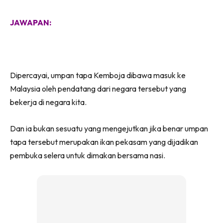
JAWAPAN:
Dipercayai, umpan tapa Kemboja dibawa masuk ke
Malaysia oleh pendatang dari negara tersebut yang
bekerja di negara kita.
Dan ia bukan sesuatu yang mengejutkan jika benar umpan
tapa tersebut merupakan ikan pekasam yang dijadikan
pembuka selera untuk dimakan bersama nasi.