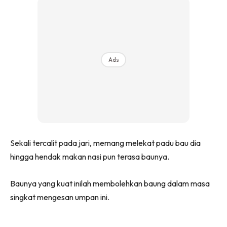
Ads
Sekali tercalit pada jari, memang melekat padu bau dia
hingga hendak makan nasi pun terasa baunya.
Baunya yang kuat inilah membolehkan baung dalam masa
singkat mengesan umpan ini.