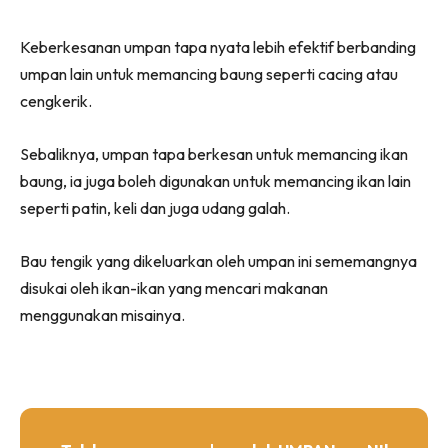
Keberkesanan umpan tapa nyata lebih efektif berbanding
umpan lain untuk memancing baung seperti cacing atau
cengkerik.
Sebaliknya, umpan tapa berkesan untuk memancing ikan
baung, ia juga boleh digunakan untuk memancing ikan lain
seperti patin, keli dan juga udang galah.
Bau tengik yang dikeluarkan oleh umpan ini sememangnya
disukai oleh ikan-ikan yang mencari makanan
menggunakan misainya.