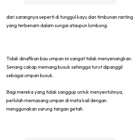
dari sarangnya seperti di tunggul kayu dan timbunan ranting
yang terbenam dalam sungai ataupun lombong.
Tidak dinafikan bau umpan ini sangat tidak menyenangkan.
Senang cakap memang busuk sehingga turut dipanggil
sebagai umpan busuk.
Bagi mereka yang tidak sanggup untuk menyentuhnya,
perlulah memasang umpan di mata kail dengan
menggunakan sarung tangan getah.