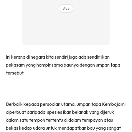
Ads
Ini kerana di negara kita sendiri juga ada sendiri ikan
pekasam yang hampir sama baunya dengan umpan tapa
tersebut.
Berbalik kepada persoalan utama, umpan tapa Kemboja ini
diperbuat daripada spesies ikan belanak yang dijeruk
dalam satu tempoh tertentu di dalam tempayan atau
bekas kedap udara untuk mendapatkan bau yang sangat