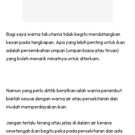
Bagi saya warna tali utama tidak begitu mendatangkan
kesan pada tangkapan. Apa yang lebih penting untuk ikan
adalah persembahan umpan (umpan biasa atau tiruan)
yang boleh menarik minatnya untuk diterkam.
Namun yang perlu dititik beratkan ialah warna perambut
biarlah sesuai dengan warna air atau persekitaran dan
mudah memperdayakan ikan.
Jangan terlalu terang atau jelas di dalam air kerana
sesetengah ikan begitu peka pada persekitaran dan ada