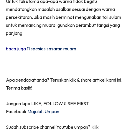
Untuk tali utama apa-apa warna tidak begitu
mendatangkan masalah asalkan sesuai dengan warna
persekitaran. Jika masih berminat mengunakan tali sulam
untuk memancing muara, gunakan perambut tangsi yang
panjang.
baca juga
11 spesies sasaran muara
Apa pendapat anda? Teruskan klik & share artikel kami ini.
Terima kasih!
Jangan lupa LIKE, FOLLOW & SEE FIRST
Facebook
Majalah Umpan
Sudah subscribe channel Youtube umpan? Klik