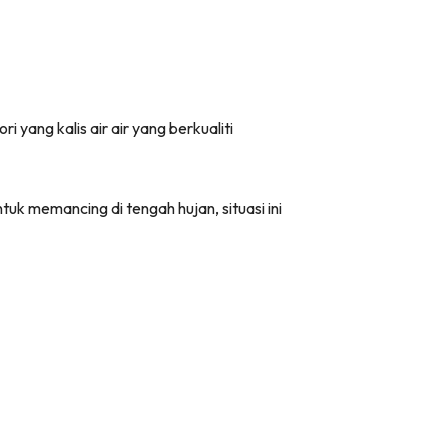
ang kalis air air yang berkualiti
uk memancing di tengah hujan, situasi ini