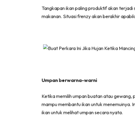
Tangkapan ikan paling produktif akan terjadi
makanan. Situasi frenzy akan berakhir apabil
Umpan berwarna-warni
Ketika memilih umpan buatan atau gewang, 
mampu membantu ikan untuk menemuinya. Ini k
ikan untuk melihat umpan secara nyata.