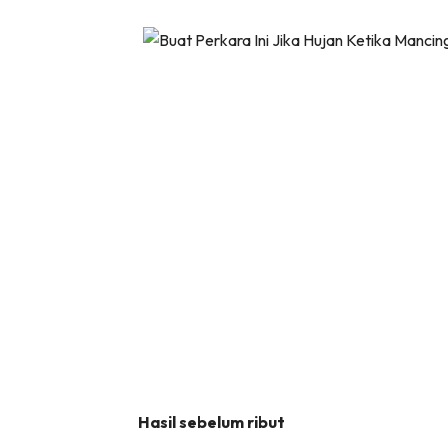
Hasil sebelum ribut