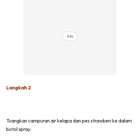
Ads
Langkah 2
Tuangkan campuran air kelapa dan pes strawberi ke dalam
botol spray.