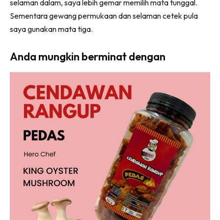
selaman dalam, saya lebih gemar memilih mata tunggal.
Sementara gewang permukaan dan selaman cetek pula
saya gunakan mata tiga.
Anda mungkin berminat dengan