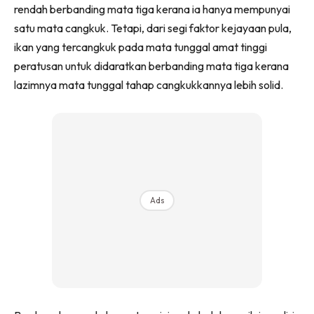
rendah berbanding mata tiga kerana ia hanya mempunyai
satu mata cangkuk. Tetapi, dari segi faktor kejayaan pula,
ikan yang tercangkuk pada mata tunggal amat tinggi
peratusan untuk didaratkan berbanding mata tiga kerana
lazimnya mata tunggal tahap cangkukkannya lebih solid.
Ads