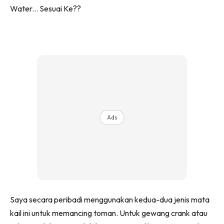
Ads
Saya secara peribadi menggunakan kedua-dua jenis mata
kail ini untuk memancing toman. Untuk gewang crank atau