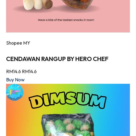
Shopee MY
CENDAWAN RANGUP BY HERO CHEF
RM14.6
RM14.6
Buy Now