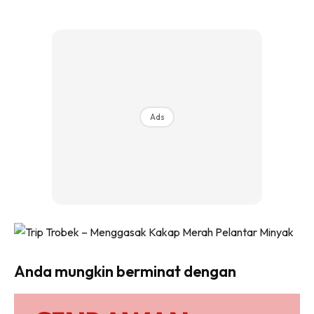
Ads
Anda mungkin berminat dengan