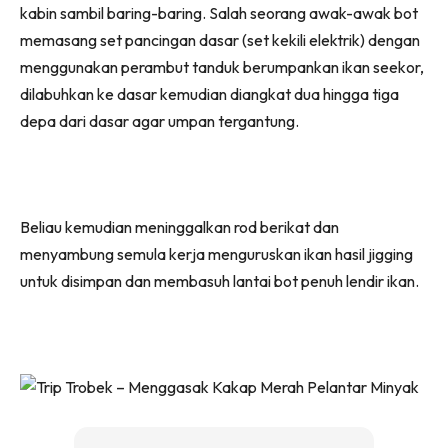
kabin sambil baring-baring. Salah seorang awak-awak bot
memasang set pancingan dasar (set kekili elektrik) dengan
menggunakan perambut tanduk berumpankan ikan seekor,
dilabuhkan ke dasar kemudian diangkat dua hingga tiga
depa dari dasar agar umpan tergantung.
Beliau kemudian meninggalkan rod berikat dan
menyambung semula kerja menguruskan ikan hasil jigging
untuk disimpan dan membasuh lantai bot penuh lendir ikan.