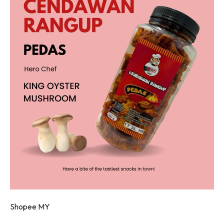
Shopee MY