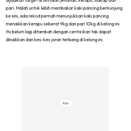
pari. Malah untuk lebih membakar kaki pancing berkunjung
ke sini, ada rekod pernah menunjukkan kaki pancing
menaikkan kerapu seberat 9kg dan pari 10kg di kelong ini.
Itu belum lagi ditambah dengan cerita ikan tak dapat
dinaikkan dan kes-kes joran terbang di kelong ini.
Ads