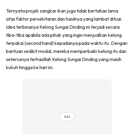
Ternyata projek sangkar ikan juga tidak bertahan lama
atas faktor persekitaran dan hasilnya yang lambat dituai.
Idea terbinanya Kelong Sungai Dinding ini terjadi secara
tiba-tiba apabila ada pihak yang ingin menjualkan kelong
terpakai (second hand) kepadanya pada waktu itu. Dengan
bantuan sedikit modal, mereka memperbaiki kelong itu dan
seterusnya terhasillah Kelong Sungai Dinding yang masih
kukuh hingga ke hari ini.
Ads