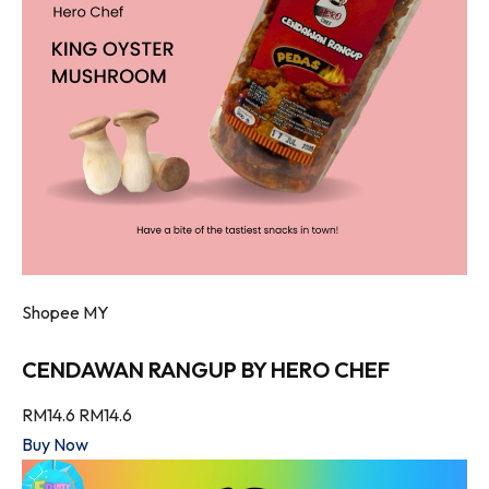
Shopee MY
CENDAWAN RANGUP BY HERO CHEF
RM14.6
RM14.6
Buy Now