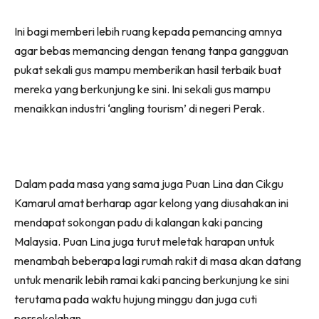
Ini bagi memberi lebih ruang kepada pemancing amnya
agar bebas memancing dengan tenang tanpa gangguan
pukat sekali gus mampu memberikan hasil terbaik buat
mereka yang berkunjung ke sini. Ini sekali gus mampu
menaikkan industri ‘angling tourism’ di negeri Perak.
Dalam pada masa yang sama juga Puan Lina dan Cikgu
Kamarul amat berharap agar kelong yang diusahakan ini
mendapat sokongan padu di kalangan kaki pancing
Malaysia. Puan Lina juga turut meletak harapan untuk
menambah beberapa lagi rumah rakit di masa akan datang
untuk menarik lebih ramai kaki pancing berkunjung ke sini
terutama pada waktu hujung minggu dan juga cuti
persekolahan.