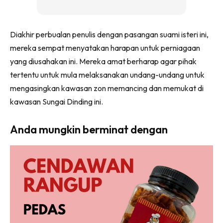
Diakhir perbualan penulis dengan pasangan suami isteri ini,
mereka sempat menyatakan harapan untuk perniagaan
yang diusahakan ini. Mereka amat berharap agar pihak
tertentu untuk mula melaksanakan undang-undang untuk
mengasingkan kawasan zon memancing dan memukat di
kawasan Sungai Dinding ini.
Anda mungkin berminat dengan