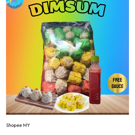
Shopee MY