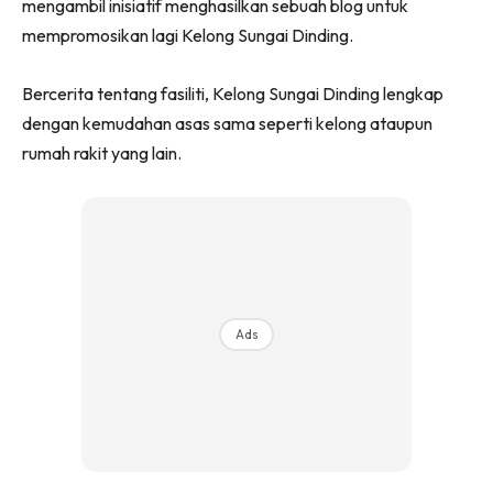
mengambil inisiatif menghasilkan sebuah blog untuk
mempromosikan lagi Kelong Sungai Dinding.
Bercerita tentang fasiliti, Kelong Sungai Dinding lengkap
dengan kemudahan asas sama seperti kelong ataupun
rumah rakit yang lain.
Ads