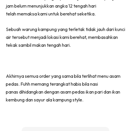
jam belum menunjukkan angka 12 tengah hari
telah memaksa kami untuk berehat seketika.
Sebuah warung kampung yang terletak tidak jauh dari kunci
air tersebut menjadi lokasi kami berehat, membasahkan
tekak sambil makan tengah hari.
Akhirnya semua order yang sama bila terlihat menu asam
pedas. Fuhh memang terangkat habis bila nasi
panas dihidangkan dengan asam pedas ikan pari dan ikan
kembung dan sayur ala kampung style.