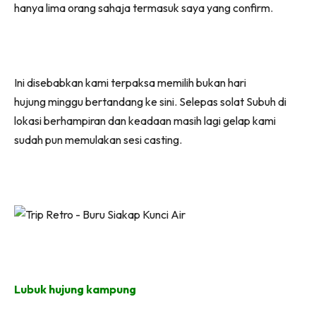
hanya lima orang sahaja termasuk saya yang confirm.
Ini disebabkan kami terpaksa memilih bukan hari
hujung minggu bertandang ke sini. Selepas solat Subuh di
lokasi berhampiran dan keadaan masih lagi gelap kami
sudah pun memulakan sesi casting.
Lubuk hujung kampung