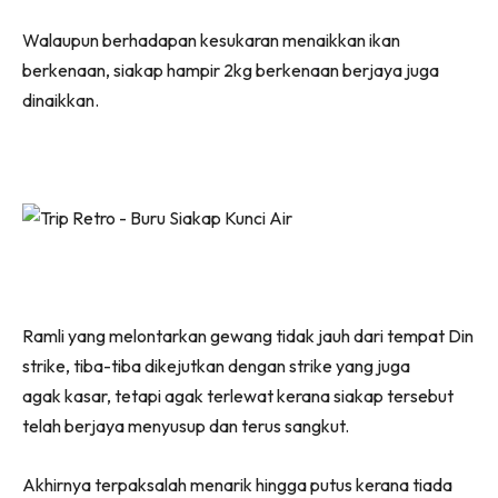
Walaupun berhadapan kesukaran menaikkan ikan
berkenaan, siakap hampir 2kg berkenaan berjaya juga
dinaikkan.
Ramli yang melontarkan gewang tidak jauh dari tempat Din
strike, tiba-tiba dikejutkan dengan strike yang juga
agak kasar, tetapi agak terlewat kerana siakap tersebut
telah berjaya menyusup dan terus sangkut.
Akhirnya terpaksalah menarik hingga putus kerana tiada