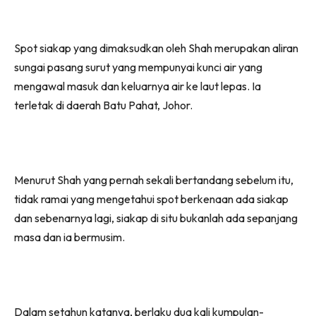
Spot siakap yang dimaksudkan oleh Shah merupakan aliran
sungai pasang surut yang mempunyai kunci air yang
mengawal masuk dan keluarnya air ke laut lepas. Ia
terletak di daerah Batu Pahat, Johor.
Menurut Shah yang pernah sekali bertandang sebelum itu,
tidak ramai yang mengetahui spot berkenaan ada siakap
dan sebenarnya lagi, siakap di situ bukanlah ada sepanjang
masa dan ia bermusim.
Dalam setahun katanya, berlaku dua kali kumpulan-