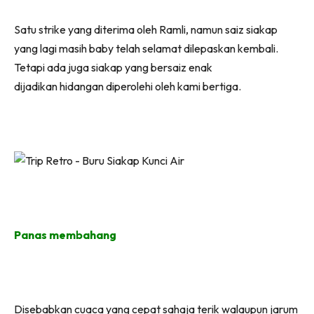
Satu strike yang diterima oleh Ramli, namun saiz siakap
yang lagi masih baby telah selamat dilepaskan kembali.
Tetapi ada juga siakap yang bersaiz enak
dijadikan hidangan diperolehi oleh kami bertiga.
Panas membahang
Disebabkan cuaca yang cepat sahaja terik walaupun jarum