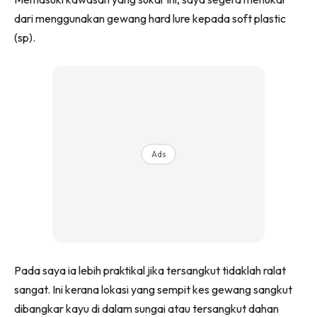
dari menggunakan gewang hard lure kepada soft plastic
(sp).
Ads
Pada saya ia lebih praktikal jika tersangkut tidaklah ralat
sangat. Ini kerana lokasi yang sempit kes gewang sangkut
dibangkar kayu di dalam sungai atau tersangkut dahan