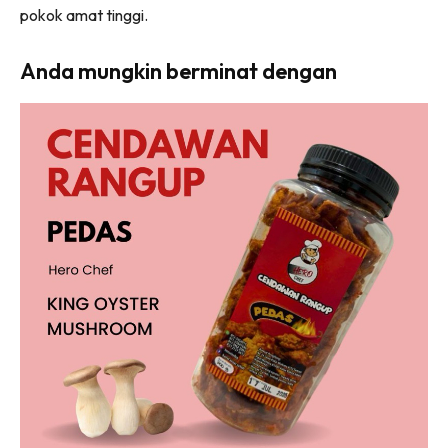
pokok amat tinggi.
Anda mungkin berminat dengan