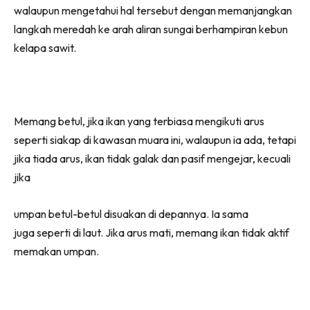
walaupun mengetahui hal tersebut dengan memanjangkan
langkah meredah ke arah aliran sungai berhampiran kebun
kelapa sawit.
Memang betul, jika ikan yang terbiasa mengikuti arus
seperti siakap di kawasan muara ini, walaupun ia ada, tetapi
jika tiada arus, ikan tidak galak dan pasif mengejar, kecuali
jika
umpan betul-betul disuakan di depannya. Ia sama
juga seperti di laut. Jika arus mati, memang ikan tidak aktif
memakan umpan.