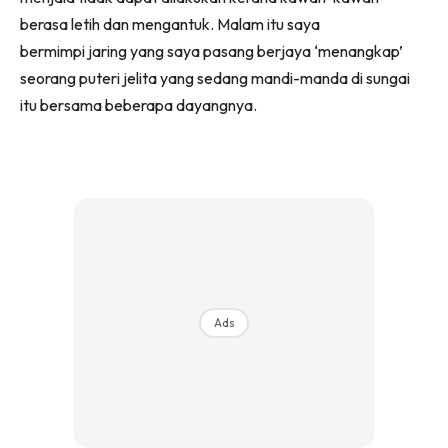
berasa letih dan mengantuk. Malam itu saya
bermimpi jaring yang saya pasang berjaya ‘menangkap’
seorang puteri jelita yang sedang mandi-manda di sungai
itu bersama beberapa dayangnya.
Ads