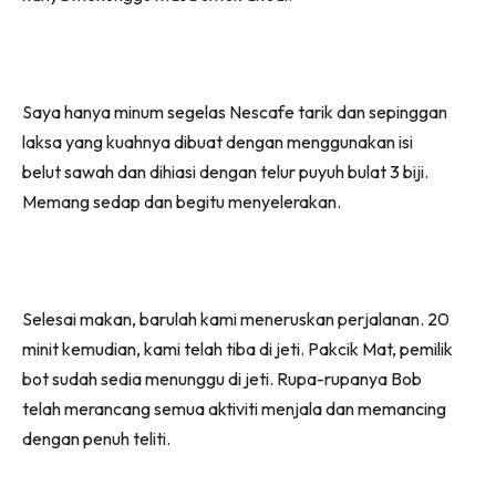
Saya hanya minum segelas Nescafe tarik dan sepinggan
laksa yang kuahnya dibuat dengan menggunakan isi
belut sawah dan dihiasi dengan telur puyuh bulat 3 biji.
Memang sedap dan begitu menyelerakan.
Selesai makan, barulah kami meneruskan perjalanan. 20
minit kemudian, kami telah tiba di jeti. Pakcik Mat, pemilik
bot sudah sedia menunggu di jeti. Rupa-rupanya Bob
telah merancang semua aktiviti menjala dan memancing
dengan penuh teliti.