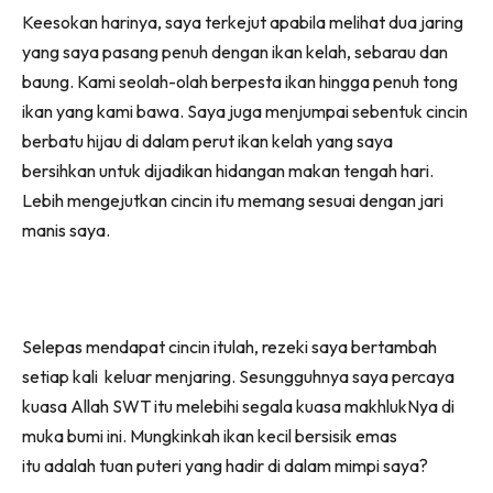
Keesokan harinya, saya terkejut apabila melihat dua jaring
yang saya pasang penuh dengan ikan kelah, sebarau dan
baung. Kami seolah-olah berpesta ikan hingga penuh tong
ikan yang kami bawa. Saya juga menjumpai sebentuk cincin
berbatu hijau di dalam perut ikan kelah yang saya
bersihkan untuk dijadikan hidangan makan tengah hari.
Lebih mengejutkan cincin itu memang sesuai dengan jari
manis saya.
Selepas mendapat cincin itulah, rezeki saya bertambah
setiap kali keluar menjaring. Sesungguhnya saya percaya
kuasa Allah SWT itu melebihi segala kuasa makhlukNya di
muka bumi ini. Mungkinkah ikan kecil bersisik emas
itu adalah tuan puteri yang hadir di dalam mimpi saya?