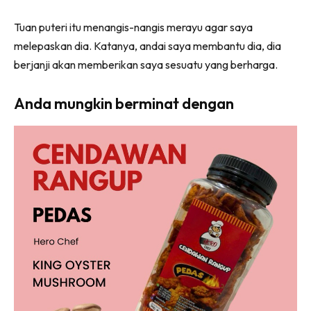
Tuan puteri itu menangis-nangis merayu agar saya
melepaskan dia. Katanya, andai saya membantu dia, dia
berjanji akan memberikan saya sesuatu yang berharga.
Anda mungkin berminat dengan