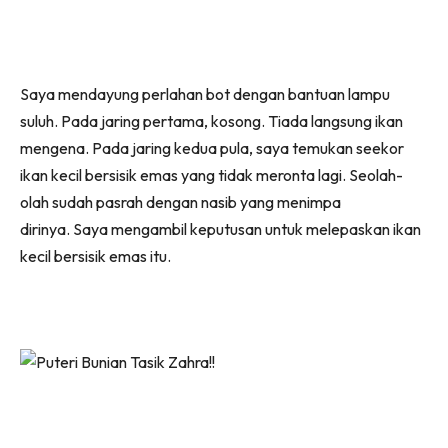
Saya mendayung perlahan bot dengan bantuan lampu
suluh. Pada jaring pertama, kosong. Tiada langsung ikan
mengena. Pada jaring kedua pula, saya temukan seekor
ikan kecil bersisik emas yang tidak meronta lagi. Seolah-
olah sudah pasrah dengan nasib yang menimpa
dirinya. Saya mengambil keputusan untuk melepaskan ikan
kecil bersisik emas itu.