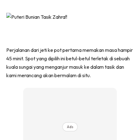
Perjalanan dari jeti ke pot pertama memakan masa hampir
45 minit. Spot yang dipilih ini betul-betul terletak di sebuah
kuala sungai yang menganjur masuk ke dalam tasik dan
kami merancang akan bermalam di situ.
Ads