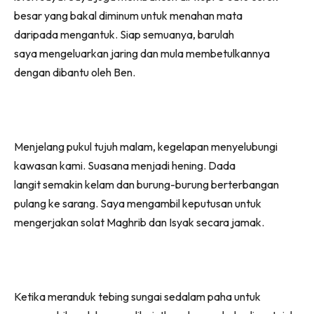
besar yang bakal diminum untuk menahan mata
daripada mengantuk. Siap semuanya, barulah
saya mengeluarkan jaring dan mula membetulkannya
dengan dibantu oleh Ben.
Menjelang pukul tujuh malam, kegelapan menyelubungi
kawasan kami. Suasana menjadi hening. Dada
langit semakin kelam dan burung-burung berterbangan
pulang ke sarang. Saya mengambil keputusan untuk
mengerjakan solat Maghrib dan Isyak secara jamak.
Ketika meranduk tebing sungai sedalam paha untuk