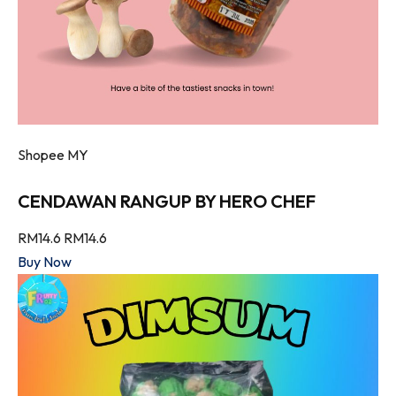
Shopee MY
CENDAWAN RANGUP BY HERO CHEF
RM14.6
RM14.6
Buy Now