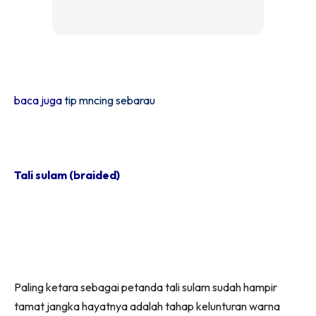
baca juga
tip mncing sebarau
Tali sulam (braided)
Paling ketara sebagai petanda tali sulam sudah hampir
tamat jangka hayatnya adalah tahap kelunturan warna