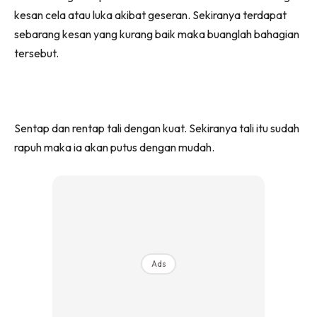
kesan cela atau luka akibat geseran. Sekiranya terdapat
sebarang kesan yang kurang baik maka buanglah bahagian
tersebut.
Sentap dan rentap tali dengan kuat. Sekiranya tali itu sudah
rapuh maka ia akan putus dengan mudah.
Ads