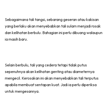
Sebagaimana tali tangsi, sebarang geseran atau kakisan
yang berlaku akan menyebabkan tali sulam menjadi rosak
dan kelihatan berbulu. Bahagian ini perlu dibuang walaupun
ia masih baru.
Selain berbulu, tali yang cedera tetapi tidak putus
sepenuhnya akan kelihatan genting atau diameternya
mengecil. Kerosakan ini akan menyebabkan tali terputus
apabila membuat sentapan kuat. Jadi ia perlu diperiksa
untuk mengesannya.