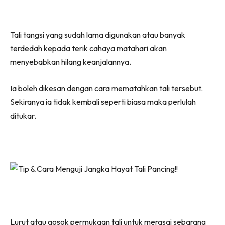
Tali tangsi yang sudah lama digunakan atau banyak
terdedah kepada terik cahaya matahari akan
menyebabkan hilang keanjalannya.
Ia boleh dikesan dengan cara mematahkan tali tersebut.
Sekiranya ia tidak kembali seperti biasa maka perlulah
ditukar.
Lurut atau gosok permukaan tali untuk merasai sebarang