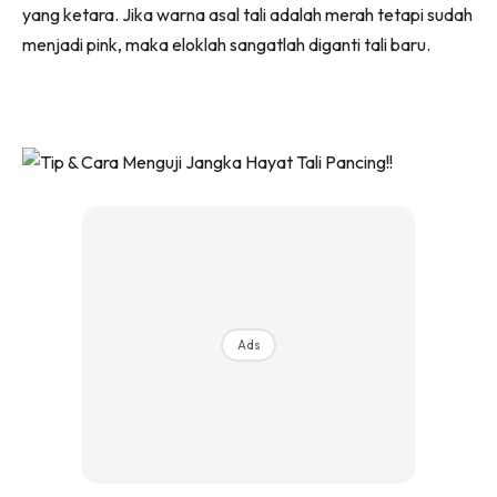
yang ketara. Jika warna asal tali adalah merah tetapi sudah
menjadi pink, maka eloklah sangatlah diganti tali baru.
Ads