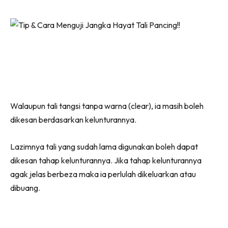
Walaupun tali tangsi tanpa warna (clear), ia masih boleh
dikesan berdasarkan kelunturannya.
Lazimnya tali yang sudah lama digunakan boleh dapat
dikesan tahap kelunturannya. Jika tahap kelunturannya
agak jelas berbeza maka ia perlulah dikeluarkan atau
dibuang.