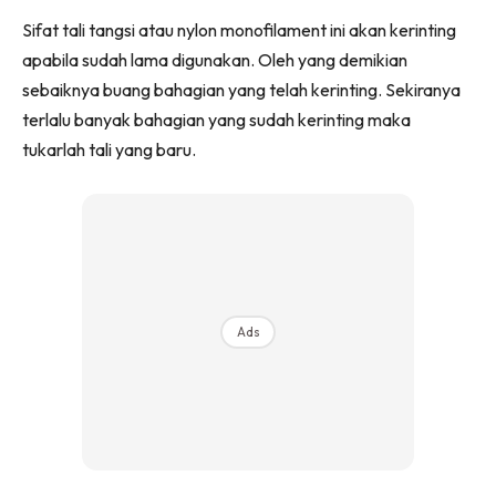
Sifat tali tangsi atau nylon monofilament ini akan kerinting
apabila sudah lama digunakan. Oleh yang demikian
sebaiknya buang bahagian yang telah kerinting. Sekiranya
terlalu banyak bahagian yang sudah kerinting maka
tukarlah tali yang baru.
Ads