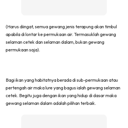
(Harus diingat, semua gewang jenis terapung akan timbul
apabila di lontar ke permukaan air. Termasuklah gewang
selaman cetek dan selaman dalam, bukan gewang
permukaan saja).
Bagi ikan yang habitatnya berada di sub-permukaan atau
pertengah air maka lure yang bagus ialah gewang selaman
cetek. Begitu juga dengan ikan yang hidup di dasar maka
gewang selaman dalam adalah pilihan terbaik.