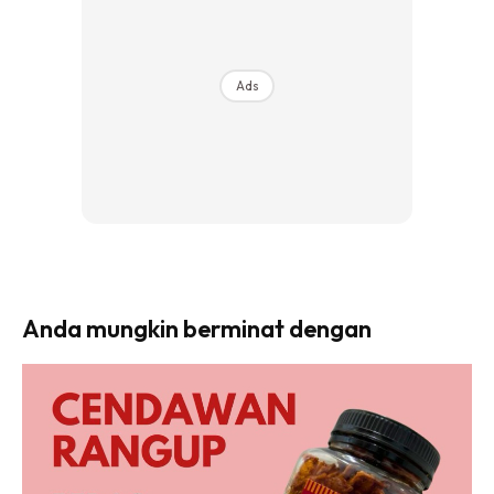
Ads
Anda mungkin berminat dengan