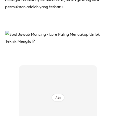
permukaan adalah yang terbaru.
Ads