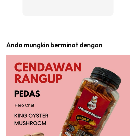
Anda mungkin berminat dengan