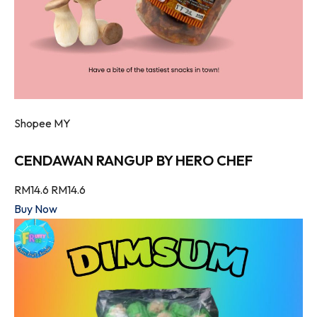
Shopee MY
CENDAWAN RANGUP BY HERO CHEF
RM14.6
RM14.6
Buy Now