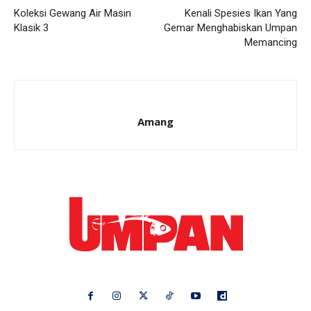
Koleksi Gewang Air Masin
Kenali Spesies Ikan Yang
Klasik 3
Gemar Menghabiskan Umpan
Memancing
Amang
Ikuti kami di: