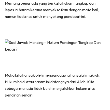
Memang benar ada yang berkata hukum tangkap dan
lepas ini haram kerana menyeksa ikan dengan mata kail,
namun tiada nas untuk menyokong pendapat ini.
Maka kita hanya boleh menganggap ia hanyalah makruh.
Hukum halal atau haram ini datangnya dari Allah. Kita
sebagai manusia tidak boleh menjatuhkan hukum atas
pendirian sendiri.