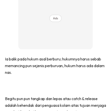
Ads
Ia balik pada hukum asal berburu; hukumnya harus sebab
memancing pun sejenis perburuan, hukum harus ada dalam
nas.
Begitu pun pun tangkap dan lepas atau catch & release
adalah kehendak dari penguasa kolam atas tujuan menjaga