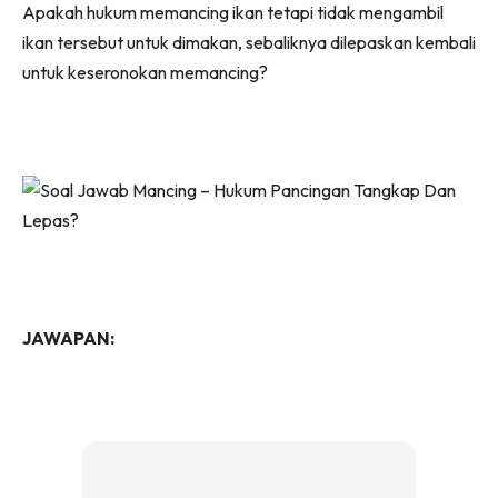
Apakah hukum memancing ikan tetapi tidak mengambil
ikan tersebut untuk dimakan, sebaliknya dilepaskan kembali
untuk keseronokan memancing?
JAWAPAN: