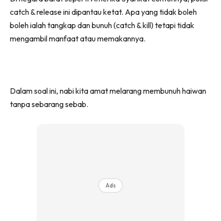
catch & release ini dipantau ketat. Apa yang tidak boleh
boleh ialah tangkap dan bunuh (catch & kill) tetapi tidak
mengambil manfaat atau memakannya.
Dalam soal ini, nabi kita amat melarang membunuh haiwan
tanpa sebarang sebab.
Ads