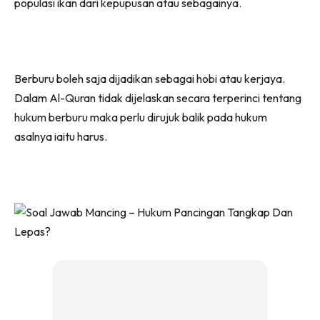
populasi ikan dari kepupusan atau sebagainya.
Berburu boleh saja dijadikan sebagai hobi atau kerjaya.
Dalam Al-Quran tidak dijelaskan secara terperinci tentang
hukum berburu maka perlu dirujuk balik pada hukum
asalnya iaitu harus.