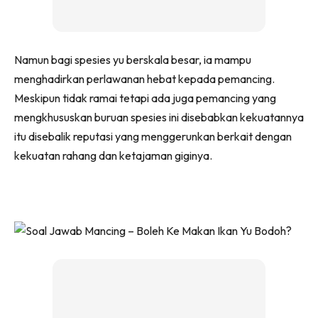
Namun bagi spesies yu berskala besar, ia mampu
menghadirkan perlawanan hebat kepada pemancing.
Meskipun tidak ramai tetapi ada juga pemancing yang
mengkhususkan buruan spesies ini disebabkan kekuatannya
itu disebalik reputasi yang menggerunkan berkait dengan
kekuatan rahang dan ketajaman giginya.