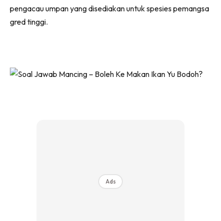
pengacau umpan yang disediakan untuk spesies pemangsa
gred tinggi.
Ads