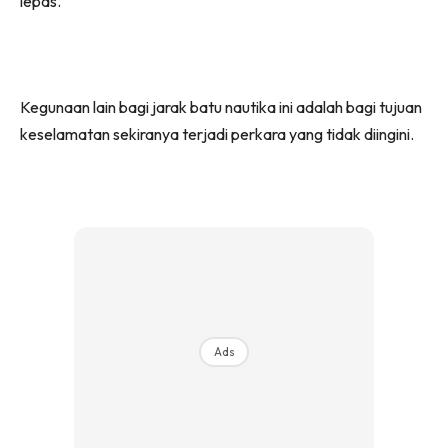
lepas.
Kegunaan lain bagi jarak batu nautika ini adalah bagi tujuan
keselamatan sekiranya terjadi perkara yang tidak diingini.
Ads