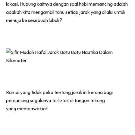
lokasi. Hubung kaitnya dengan soal hobi memancing adalah
adakah kita mengambil tahu setiap jarak yang dilalui untuk
menuju ke sesebuah lubuk?
Ramai yang tidak peka tentang jarak ini kerana bagi
pemancing segalanya terletak di tangan tekong
yang membawa bot.