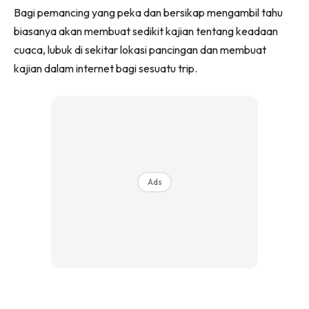
Bagi pemancing yang peka dan bersikap mengambil tahu
biasanya akan membuat sedikit kajian tentang keadaan
cuaca, lubuk di sekitar lokasi pancingan dan membuat
kajian dalam internet bagi sesuatu trip.
Ads