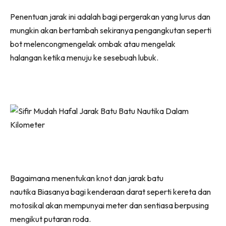
Penentuan jarak ini adalah bagi pergerakan yang lurus dan
mungkin akan bertambah sekiranya pengangkutan seperti
bot melencongmengelak ombak atau mengelak
halangan ketika menuju ke sesebuah lubuk.
Bagaimana menentukan knot dan jarak batu
nautika Biasanya bagi kenderaan darat seperti kereta dan
motosikal akan mempunyai meter dan sentiasa berpusing
mengikut putaran roda.