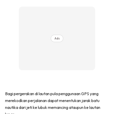
Ads
Bagi pergerakan di lautan pula penggunaan GPS yang
merekodkan perjalanan dapat menentukan jarak batu
nautika dari jeti ke lubuk memancing ataupun ke lautan