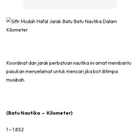
Koordinat dan jarak perbatuan nautika ini amat membantu
pasukan menyelamat untuk mencari jika bot ditimpa
musibah.
(Batu Nautika – Kilometer)
1 – 1.852