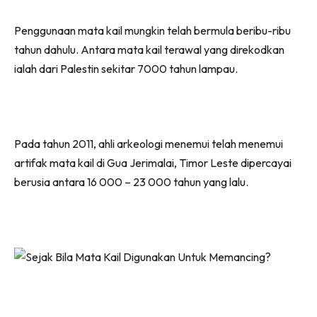
Penggunaan mata kail mungkin telah bermula beribu-ribu
tahun dahulu. Antara mata kail terawal yang direkodkan
ialah dari Palestin sekitar 7000 tahun lampau.
Pada tahun 2011, ahli arkeologi menemui telah menemui
artifak mata kail di Gua Jerimalai, Timor Leste dipercayai
berusia antara 16 000 – 23 000 tahun yang lalu.