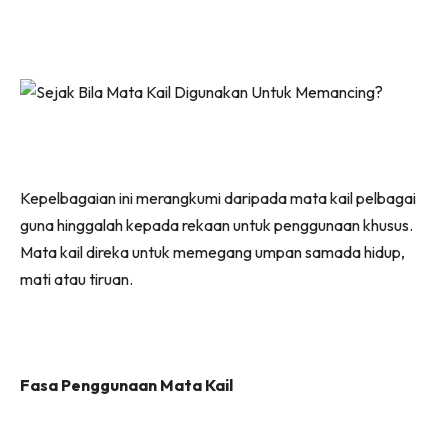
Kepelbagaian ini merangkumi daripada mata kail pelbagai
guna hinggalah kepada rekaan untuk penggunaan khusus.
Mata kail direka untuk memegang umpan samada hidup,
mati atau tiruan.
Fasa Penggunaan Mata Kail