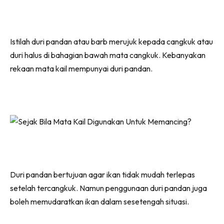
Istilah duri pandan atau barb merujuk kepada cangkuk atau
duri halus di bahagian bawah mata cangkuk. Kebanyakan
rekaan mata kail mempunyai duri pandan.
Duri pandan bertujuan agar ikan tidak mudah terlepas
setelah tercangkuk. Namun penggunaan duri pandan juga
boleh memudaratkan ikan dalam sesetengah situasi.