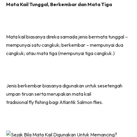
Mata Kail Tunggal, Berkembar dan Mata Tiga
Mata kail biasanya direka samada jenis bermata tunggal –
mempunyai satu cangkuk; berkembar – mempunyai dua
cangkuk; atau mata tiga (mempunyai tiga cangkuk.)
Jenis berkembar biasanya digunakan untuk sesetengah
umpan tiruan serta merupakan mata kail
tradisional fly fishing bagi Atlantik Salmon flies.