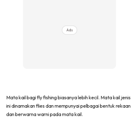
Ads
Mata kail bagi fly fishing biasanya lebih kecil. Mata kail jenis
ini dinamakan flies dan mempunyai pelbagai bentuk rekaan
dan berwarna warni pada mata kail.