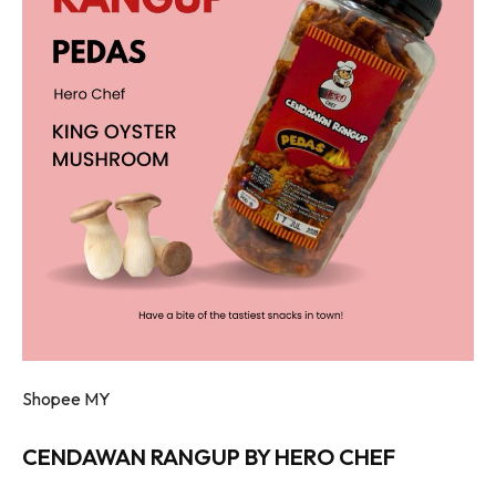
Shopee MY
CENDAWAN RANGUP BY HERO CHEF