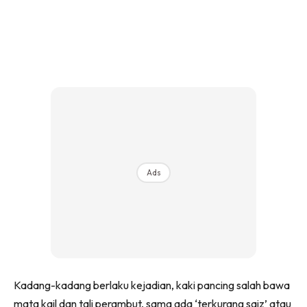
Ads
Kadang-kadang berlaku kejadian, kaki pancing salah bawa
mata kail dan tali perambut, sama ada ‘terkurang saiz’ atau