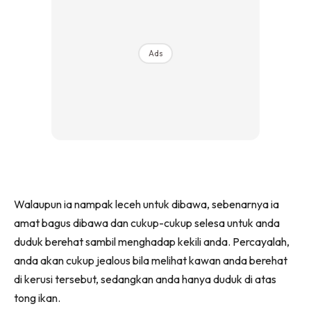
Ads
Walaupun ia nampak leceh untuk dibawa, sebenarnya ia
amat bagus dibawa dan cukup-cukup selesa untuk anda
duduk berehat sambil menghadap kekili anda. Percayalah,
anda akan cukup jealous bila melihat kawan anda berehat
di kerusi tersebut, sedangkan anda hanya duduk di atas
tong ikan.