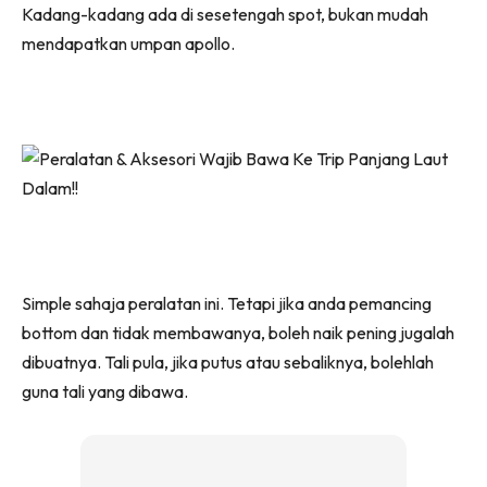
Kadang-kadang ada di sesetengah spot, bukan mudah
mendapatkan umpan apollo.
Simple sahaja peralatan ini. Tetapi jika anda pemancing
bottom dan tidak membawanya, boleh naik pening jugalah
dibuatnya. Tali pula, jika putus atau sebaliknya, bolehlah
guna tali yang dibawa.