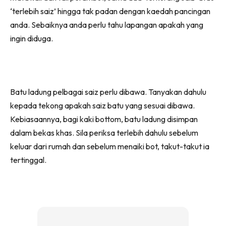
‘terlebih saiz’ hingga tak padan dengan kaedah pancingan
anda. Sebaiknya anda perlu tahu lapangan apakah yang
ingin diduga.
Batu ladung pelbagai saiz perlu dibawa. Tanyakan dahulu
kepada tekong apakah saiz batu yang sesuai dibawa.
Kebiasaannya, bagi kaki bottom, batu ladung disimpan
dalam bekas khas. Sila periksa terlebih dahulu sebelum
keluar dari rumah dan sebelum menaiki bot, takut-takut ia
tertinggal.