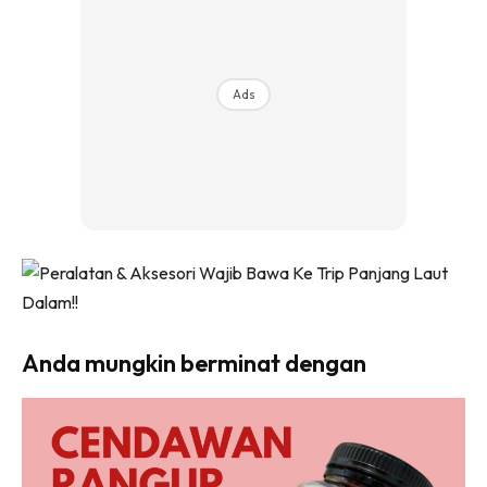
Ads
Anda mungkin berminat dengan