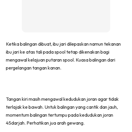
Ketika balingan dibuat, ibu jari dilepaskan namun tekanan
ibu jari ke atas tali pada spool tetap dikenakan bagi
mengawal kelajuan putaran spool. Kuasa balingan dari
pergelangan tangan kanan.
Tangan kiri masih mengawal kedudukan joran agar tidak
terlajak ke bawah. Untuk balingan yang cantik dan jauh,
momentum balingan tertumpu pada kedudukan joran
45darjah. Perhatikan jua arah gewang.