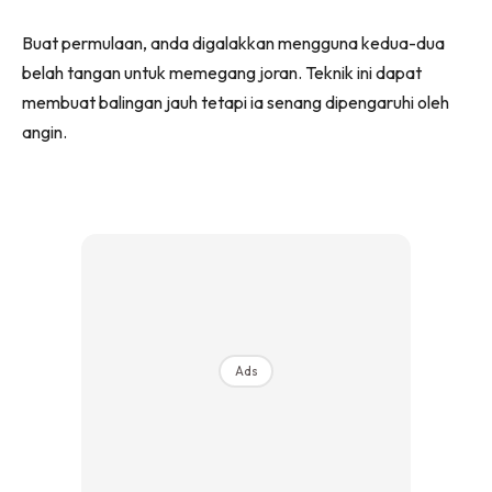
Buat permulaan, anda digalakkan mengguna kedua-dua
belah tangan untuk memegang joran. Teknik ini dapat
membuat balingan jauh tetapi ia senang dipengaruhi oleh
angin.
Ads