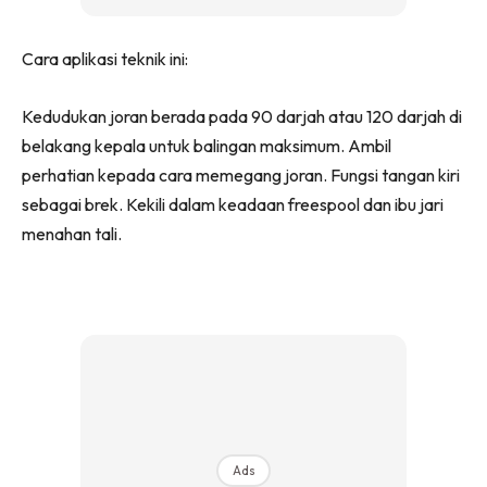
Cara aplikasi teknik ini:
Kedudukan joran berada pada 90 darjah atau 120 darjah di
belakang kepala untuk balingan maksimum. Ambil
perhatian kepada cara memegang joran. Fungsi tangan kiri
sebagai brek. Kekili dalam keadaan freespool dan ibu jari
menahan tali.
Ads