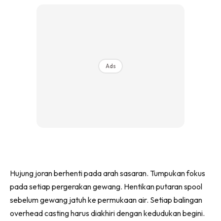
Ads
Hujung joran berhenti pada arah sasaran. Tumpukan fokus
pada setiap pergerakan gewang. Hentikan putaran spool
sebelum gewang jatuh ke permukaan air. Setiap balingan
overhead casting harus diakhiri dengan kedudukan begini.