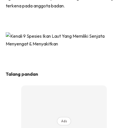
terkena pada anggota badan.
Talang pandan
Ads