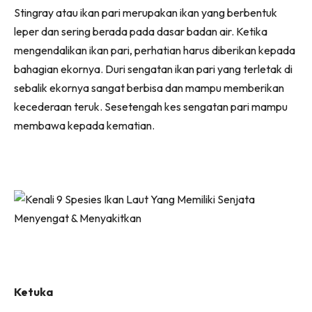
Stingray atau ikan pari merupakan ikan yang berbentuk
leper dan sering berada pada dasar badan air. Ketika
mengendalikan ikan pari, perhatian harus diberikan kepada
bahagian ekornya. Duri sengatan ikan pari yang terletak di
sebalik ekornya sangat berbisa dan mampu memberikan
kecederaan teruk. Sesetengah kes sengatan pari mampu
membawa kepada kematian.
Ketuka