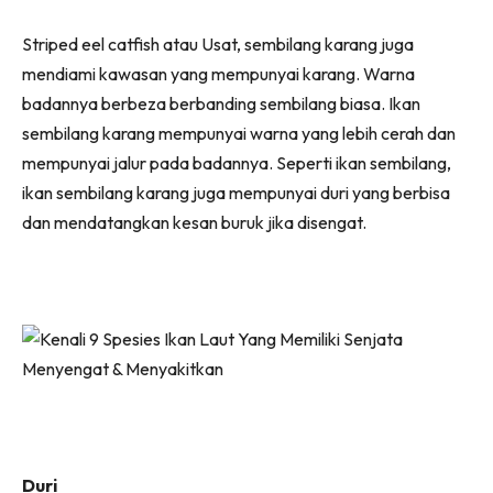
Striped eel catfish atau Usat, sembilang karang juga
mendiami kawasan yang mempunyai karang. Warna
badannya berbeza berbanding sembilang biasa. Ikan
sembilang karang mempunyai warna yang lebih cerah dan
mempunyai jalur pada badannya. Seperti ikan sembilang,
ikan sembilang karang juga mempunyai duri yang berbisa
dan mendatangkan kesan buruk jika disengat.
Duri