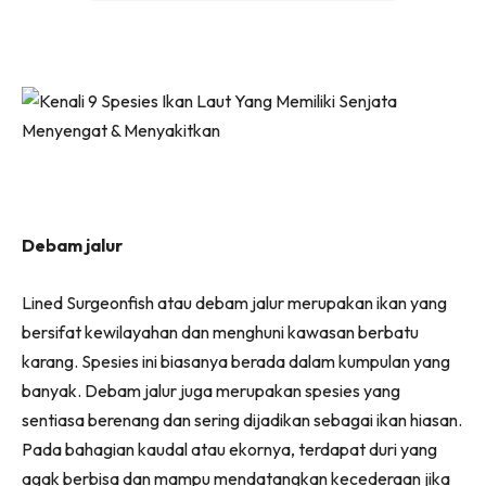
Debam jalur
Lined Surgeonfish atau debam jalur merupakan ikan yang
bersifat kewilayahan dan menghuni kawasan berbatu
karang. Spesies ini biasanya berada dalam kumpulan yang
banyak. Debam jalur juga merupakan spesies yang
sentiasa berenang dan sering dijadikan sebagai ikan hiasan.
Pada bahagian kaudal atau ekornya, terdapat duri yang
agak berbisa dan mampu mendatangkan kecederaan jika