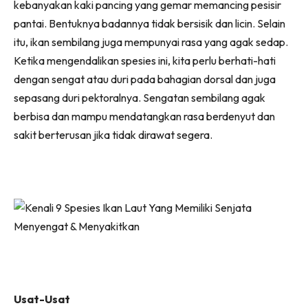
kebanyakan kaki pancing yang gemar memancing pesisir
pantai. Bentuknya badannya tidak bersisik dan licin. Selain
itu, ikan sembilang juga mempunyai rasa yang agak sedap.
Ketika mengendalikan spesies ini, kita perlu berhati-hati
dengan sengat atau duri pada bahagian dorsal dan juga
sepasang duri pektoralnya. Sengatan sembilang agak
berbisa dan mampu mendatangkan rasa berdenyut dan
sakit berterusan jika tidak dirawat segera.
Usat-Usat