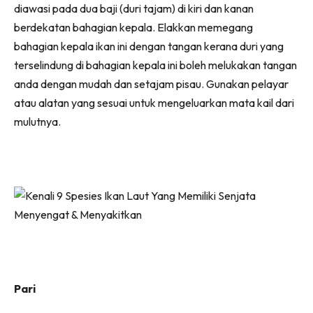
diawasi pada dua baji (duri tajam) di kiri dan kanan
berdekatan bahagian kepala. Elakkan memegang
bahagian kepala ikan ini dengan tangan kerana duri yang
terselindung di bahagian kepala ini boleh melukakan tangan
anda dengan mudah dan setajam pisau. Gunakan pelayar
atau alatan yang sesuai untuk mengeluarkan mata kail dari
mulutnya.
Pari