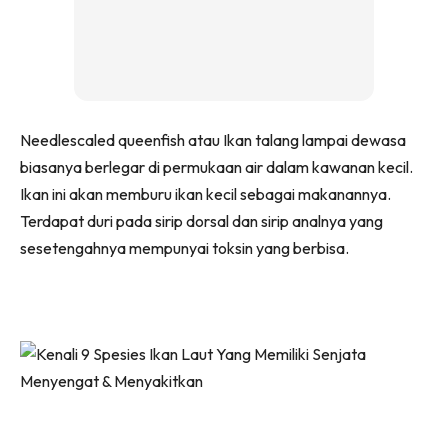
Needlescaled queenfish atau Ikan talang lampai dewasa
biasanya berlegar di permukaan air dalam kawanan kecil.
Ikan ini akan memburu ikan kecil sebagai makanannya.
Terdapat duri pada sirip dorsal dan sirip analnya yang
sesetengahnya mempunyai toksin yang berbisa.