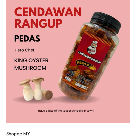
Shopee MY