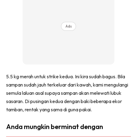
Ads
5.5 kg merah untuk strike kedua. Ini kira sudah bagus. Bila
sampan sudah jauh terkeluar dari kawah, kami mengulangi
semula laluan asal supaya sampan akan melewati lubuk
sasaran. Di pusingan kedua dengan baki beberapa ekor
tamban, rentak yang sama di guna pakai.
Anda mungkin berminat dengan