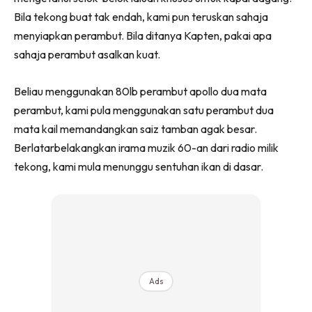
Bila tekong buat tak endah, kami pun teruskan sahaja
menyiapkan perambut. Bila ditanya Kapten, pakai apa
sahaja perambut asalkan kuat.
Beliau menggunakan 80lb perambut apollo dua mata
perambut, kami pula menggunakan satu perambut dua
mata kail memandangkan saiz tamban agak besar.
Berlatarbelakangkan irama muzik 60-an dari radio milik
tekong, kami mula menunggu sentuhan ikan di dasar.
Ads