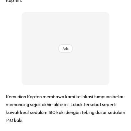
Kapten.
Ads
Kemudian Kapten membawa kami ke lokasi tumpuan beliau
memancing sejak akhir-akhir ini. Lubuk tersebut seperti
kawah kecil sedalam 180 kaki dengan tebing dasar sedalam
140 kaki.