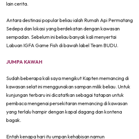
lain cerita.
Antara destinasi popular beliau ialah Rumah Api Permatang
Sedepa dan lokasi yang berdekatan dengan kawasan
sempadan. Sebelum ini beliau banyak kali menyertai
Labuan IGFA Game Fish di bawah label Team BUDU.
JUMPA KAWAH
Sudah beberapa kali saya mengikut Kapten memancing di
kawasan selat ini menggunakan sampan milik beliau. Untuk
kunjungan terbaru ini dicatatkan sebagai tatapan untuk
pembaca mengenai persekitaran memancing di kawasan
yang terlalu hampir dengan kapal dagang dan kontena
bagak.
Entah kenapa hari itu umpan kehabisan namun