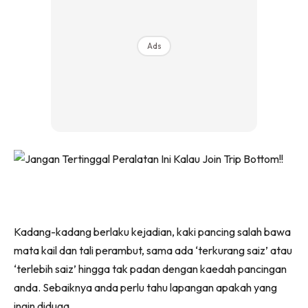
Ads
Kadang-kadang berlaku kejadian, kaki pancing salah bawa
mata kail dan tali perambut, sama ada ‘terkurang saiz’ atau
‘terlebih saiz’ hingga tak padan dengan kaedah pancingan
anda. Sebaiknya anda perlu tahu lapangan apakah yang
ingin diduga.