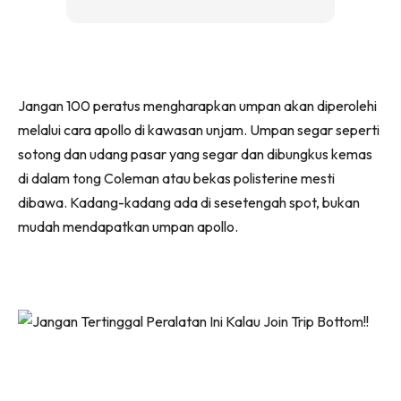
Jangan 100 peratus mengharapkan umpan akan diperolehi
melalui cara apollo di kawasan unjam. Umpan segar seperti
sotong dan udang pasar yang segar dan dibungkus kemas
di dalam tong Coleman atau bekas polisterine mesti
dibawa. Kadang-kadang ada di sesetengah spot, bukan
mudah mendapatkan umpan apollo.