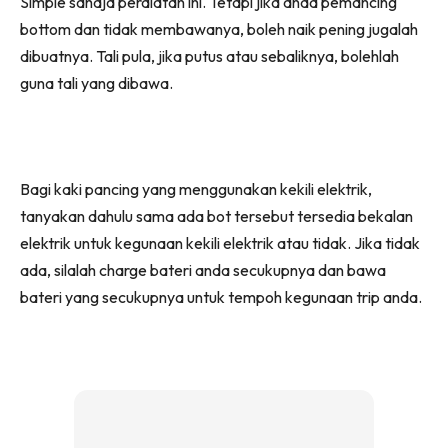
Simple sahaja peralatan ini. Tetapi jika anda pemancing
bottom dan tidak membawanya, boleh naik pening jugalah
dibuatnya. Tali pula, jika putus atau sebaliknya, bolehlah
guna tali yang dibawa.
Bagi kaki pancing yang menggunakan kekili elektrik,
tanyakan dahulu sama ada bot tersebut tersedia bekalan
elektrik untuk kegunaan kekili elektrik atau tidak. Jika tidak
ada, silalah charge bateri anda secukupnya dan bawa
bateri yang secukupnya untuk tempoh kegunaan trip anda.