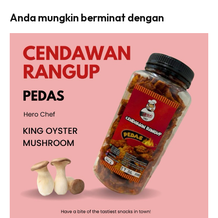
Anda mungkin berminat dengan