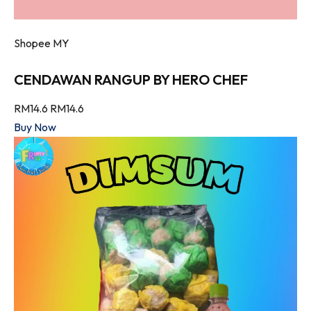
Shopee MY
CENDAWAN RANGUP BY HERO CHEF
RM14.6
RM14.6
Buy Now