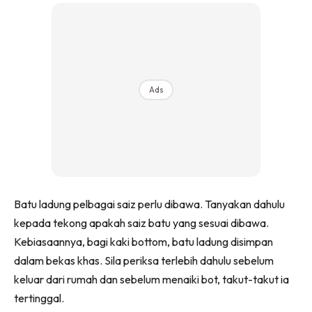
Ads
Batu ladung pelbagai saiz perlu dibawa. Tanyakan dahulu
kepada tekong apakah saiz batu yang sesuai dibawa.
Kebiasaannya, bagi kaki bottom, batu ladung disimpan
dalam bekas khas. Sila periksa terlebih dahulu sebelum
keluar dari rumah dan sebelum menaiki bot, takut-takut ia
tertinggal.