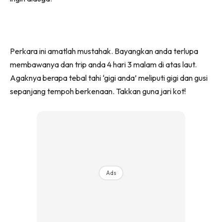
Perkara ini amatlah mustahak. Bayangkan anda terlupa
membawanya dan trip anda 4 hari 3 malam di atas laut.
Agaknya berapa tebal tahi ‘gigi anda’ meliputi gigi dan gusi
sepanjang tempoh berkenaan. Takkan guna jari kot!
Ads