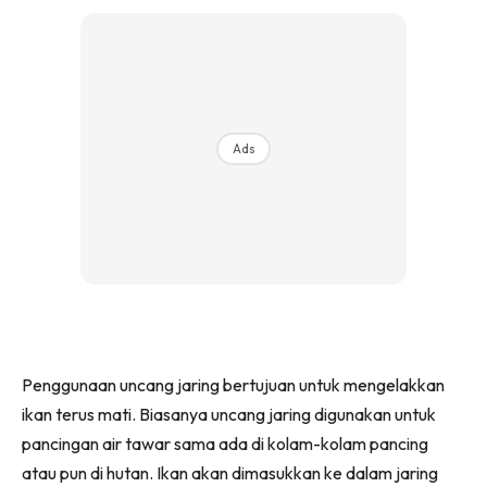
Ads
Penggunaan uncang jaring bertujuan untuk mengelakkan
ikan terus mati. Biasanya uncang jaring digunakan untuk
pancingan air tawar sama ada di kolam-kolam pancing
atau pun di hutan. Ikan akan dimasukkan ke dalam jaring