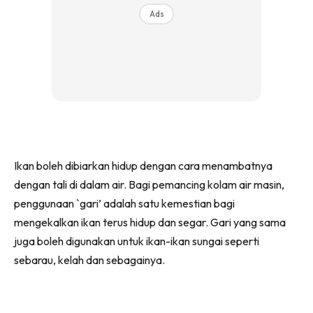
Ads
Ikan boleh dibiarkan hidup dengan cara menambatnya
dengan tali di dalam air. Bagi pemancing kolam air masin,
penggunaan `gari’ adalah satu kemestian bagi
mengekalkan ikan terus hidup dan segar. Gari yang sama
juga boleh digunakan untuk ikan-ikan sungai seperti
sebarau, kelah dan sebagainya.