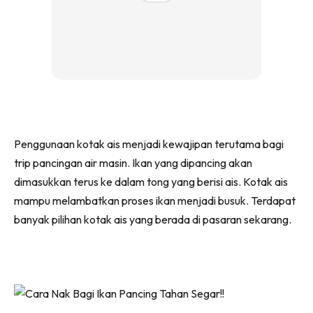
Penggunaan kotak ais menjadi kewajipan terutama bagi
trip pancingan air masin. Ikan yang dipancing akan
dimasukkan terus ke dalam tong yang berisi ais. Kotak ais
mampu melambatkan proses ikan menjadi busuk. Terdapat
banyak pilihan kotak ais yang berada di pasaran sekarang.