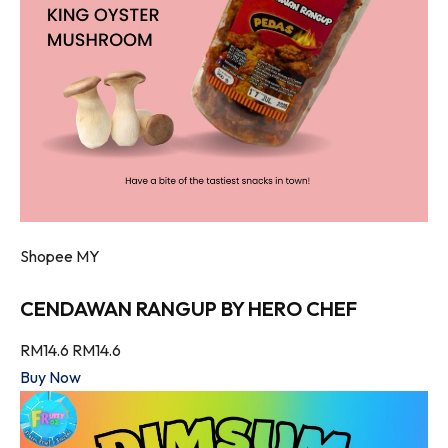
Shopee MY
CENDAWAN RANGUP BY HERO CHEF
RM14.6
RM14.6
Buy Now