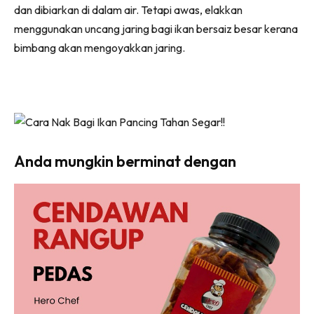
dan dibiarkan di dalam air. Tetapi awas, elakkan
menggunakan uncang jaring bagi ikan bersaiz besar kerana
bimbang akan mengoyakkan jaring.
Anda mungkin berminat dengan