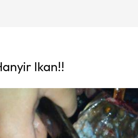
anyir Ikan!!