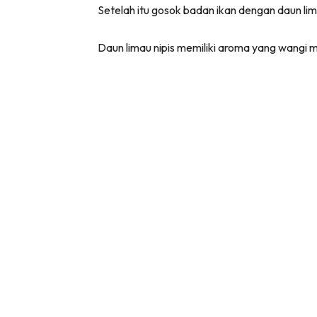
Setelah itu gosok badan ikan dengan daun lima
Daun limau nipis memiliki aroma yang wangi 