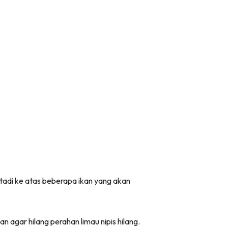
tadi ke atas beberapa ikan yang akan
 agar hilang perahan limau nipis hilang.