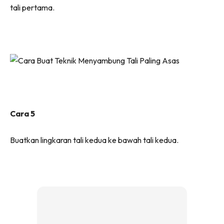
tali pertama.
Cara 5
Buatkan lingkaran tali kedua ke bawah tali kedua.