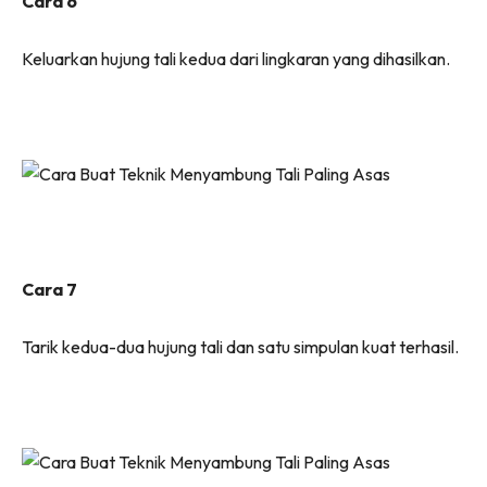
Cara 6
Keluarkan hujung tali kedua dari lingkaran yang dihasilkan.
Cara 7
Tarik kedua-dua hujung tali dan satu simpulan kuat terhasil.