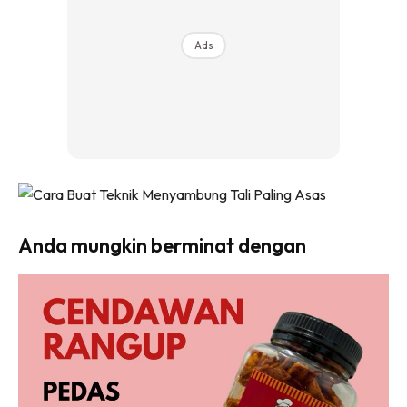
Ads
Anda mungkin berminat dengan