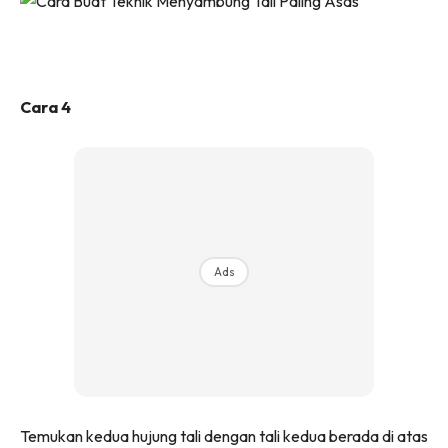
Cara 4
Ads
Temukan kedua hujung tali dengan tali kedua berada di atas