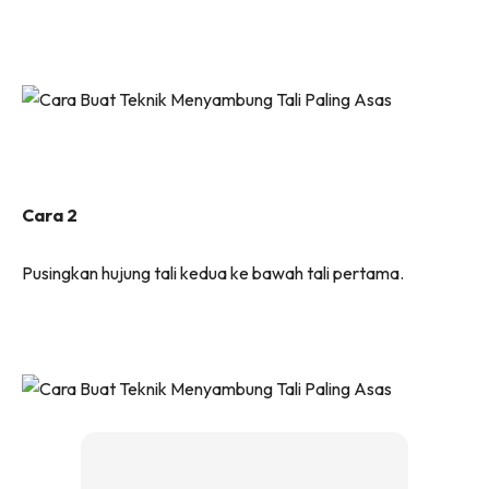
Cara 2
Pusingkan hujung tali kedua ke bawah tali pertama.