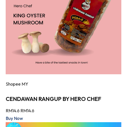
Shopee MY
CENDAWAN RANGUP BY HERO CHEF
RM14.6
RM14.6
Buy Now