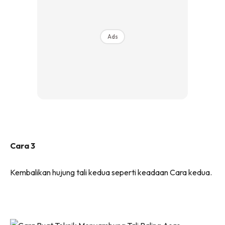
Ads
Cara 3
Kembalikan hujung tali kedua seperti keadaan Cara kedua.