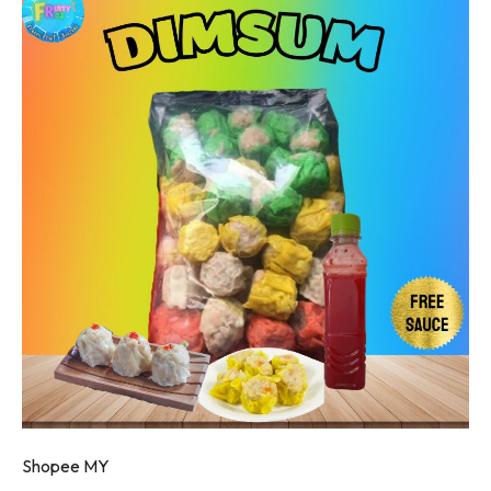
Shopee MY