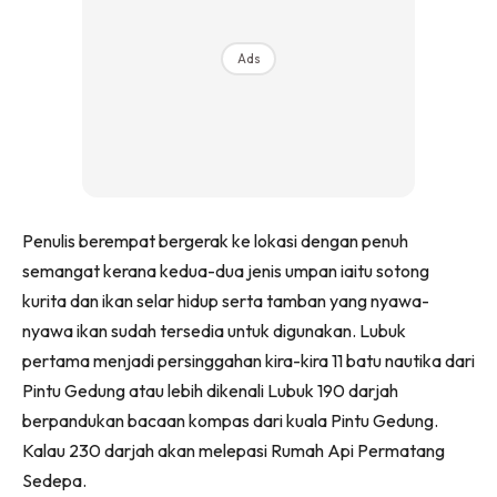
Ads
Penulis berempat bergerak ke lokasi dengan penuh
semangat kerana kedua-dua jenis umpan iaitu sotong
kurita dan ikan selar hidup serta tamban yang nyawa-
nyawa ikan sudah tersedia untuk digunakan. Lubuk
pertama menjadi persinggahan kira-kira 11 batu nautika dari
Pintu Gedung atau lebih dikenali Lubuk 190 darjah
berpandukan bacaan kompas dari kuala Pintu Gedung.
Kalau 230 darjah akan melepasi Rumah Api Permatang
Sedepa.