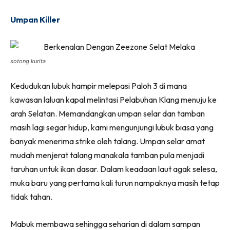
Umpan Killer
sotong kurita
Kedudukan lubuk hampir melepasi Paloh 3 di mana
kawasan laluan kapal melintasi Pelabuhan Klang menuju ke
arah Selatan. Memandangkan umpan selar dan tamban
masih lagi segar hidup, kami mengunjungi lubuk biasa yang
banyak menerima strike oleh talang. Umpan selar amat
mudah menjerat talang manakala tamban pula menjadi
taruhan untuk ikan dasar. Dalam keadaan laut agak selesa,
muka baru yang pertama kali turun nampaknya masih tetap
tidak tahan.
Mabuk membawa sehingga seharian di dalam sampan