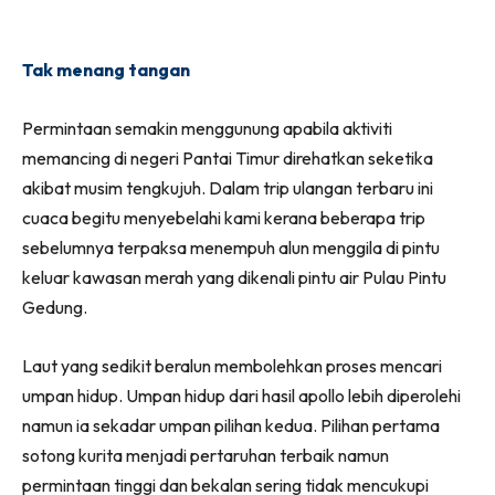
Tak menang tangan
Permintaan semakin menggunung apabila aktiviti
memancing di negeri Pantai Timur direhatkan seketika
akibat musim tengkujuh. Dalam trip ulangan terbaru ini
cuaca begitu menyebelahi kami kerana beberapa trip
sebelumnya terpaksa menempuh alun menggila di pintu
keluar kawasan merah yang dikenali pintu air Pulau Pintu
Gedung.
Laut yang sedikit beralun membolehkan proses mencari
umpan hidup. Umpan hidup dari hasil apollo lebih diperolehi
namun ia sekadar umpan pilihan kedua. Pilihan pertama
sotong kurita menjadi pertaruhan terbaik namun
permintaan tinggi dan bekalan sering tidak mencukupi