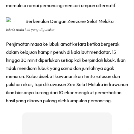
memaksa ramai pemancing mencari umpan alternatif.
teknik mata kail yang digunakan
Penjimatan masa ke lubuk amat ketara ketika bergerak
dalam kelajuan hampir penuh di kala laut mendatar. 15
hingga 30 minit diperlukan setiap kali berpindah lubuk. Ikan
tidak mendiami lubuk yang sama dan jumlahnya agak
menurun. Kalau disebut kawanan ikan tentu ratusan dan
puluhan ekor, tapi di kawasan Zee Selat Melaka ini kawanan
ikan biasanya kurang dari 10 ekor mengikut pemerhatian
hasil yang dibawa pulang oleh kumpulan pemancing.