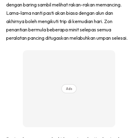
dengan baring sambil melihat rakan-rakan memancing.
Lama-lama nanti pasti akan biasa dengan alun dan
akhirnya boleh mengikuti trip di kemudian hari. Zon
penantian bermula beberapa minit selepas semua
peralatan pancing ditugaskan melabuhkan umpan selesai.
Ads