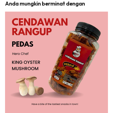
Anda mungkin berminat dengan