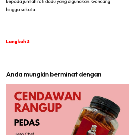
kepada jumlah roti dadu yang digunakan. Goncang
hingga sekata.
Langkah 3
Anda mungkin berminat dengan