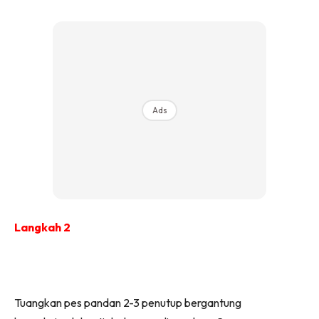
Ads
Langkah 2
Tuangkan pes pandan 2-3 penutup bergantung