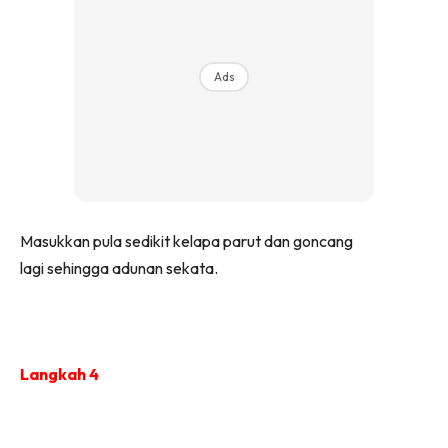
Ads
Masukkan pula sedikit kelapa parut dan goncang
lagi sehingga adunan sekata.
Langkah 4