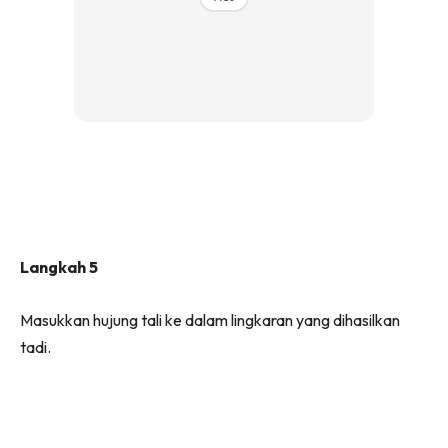
Langkah 5
Masukkan hujung tali ke dalam lingkaran yang dihasilkan
tadi.