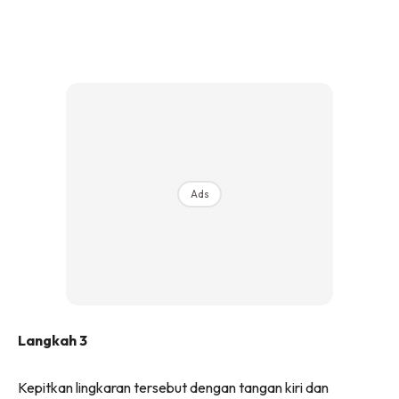
Ads
Langkah 3
Kepitkan lingkaran tersebut dengan tangan kiri dan