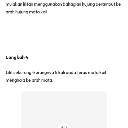
mulakan lilitan menggunakan bahagian hujung perambut ke
arah hujung mata kail.
Langkah 4
Lilit sekurang-kurangnya 5 kali pada teras mata kail
menghala ke arah mata.
Ads