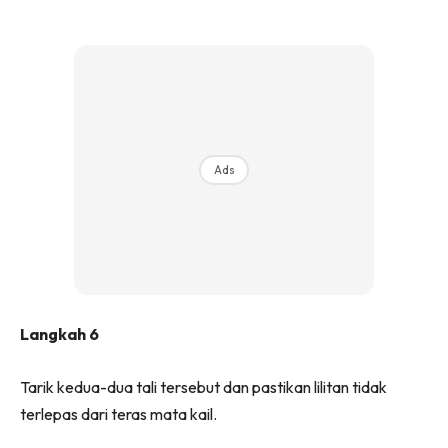
Ads
Langkah 6
Tarik kedua-dua tali tersebut dan pastikan lilitan tidak
terlepas dari teras mata kail.