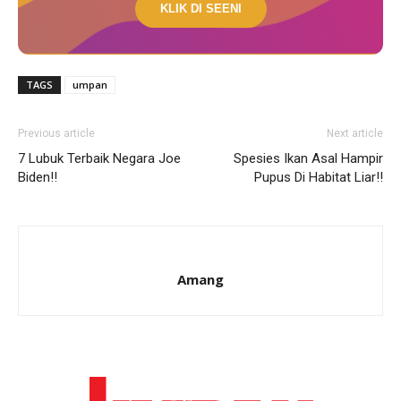
KLIK DI SEENI
TAGS
umpan
Previous article
Next article
7 Lubuk Terbaik Negara Joe
Spesies Ikan Asal Hampir
Biden!!
Pupus Di Habitat Liar!!
Amang