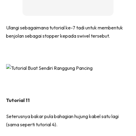
Ulangi sebagaimana tutorial ke-7 tadi untuk membentuk
benjolan sebagai stopper kepada swivel tersebut.
Tutorial 11
Seterusnya bakar pula bahagian hujung kabel satu lagi
(sama seperti tutorial 4).