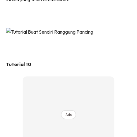
Tutorial 10
Ads