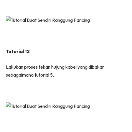
Tutorial 12
Lakukan proses tekan hujung kabel yang dibakar
sebagaimana tutorial 5.