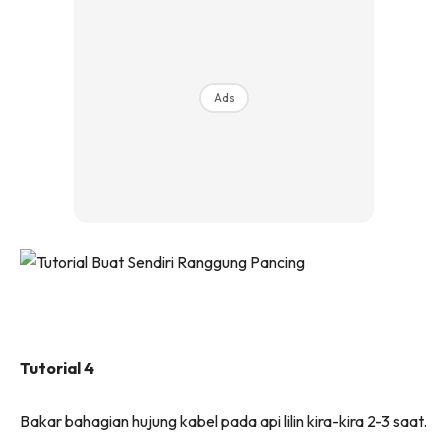
Ads
Tutorial 4
Bakar bahagian hujung kabel pada api lilin kira-kira 2-3 saat.