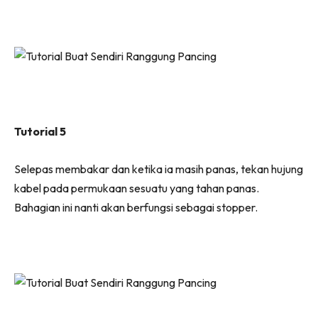
Tutorial 5
Selepas membakar dan ketika ia masih panas, tekan hujung
kabel pada permukaan sesuatu yang tahan panas.
Bahagian ini nanti akan berfungsi sebagai stopper.