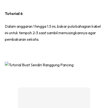
Tutorial 6
Dalam anggaran 1 hingga 1.5 ini, bakar pula bahagian kabel
ini untuk tempoh 2-3 saat sambil memusingkannya agar
pembakaran sekata.