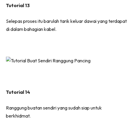
Tutorial 13
Selepas proses itu barulah tarik keluar dawai yang terdapat
di dalam bahagian kabel.
Tutorial 14
Ranggung buatan sendiri yang sudah siap untuk
berkhidmat.