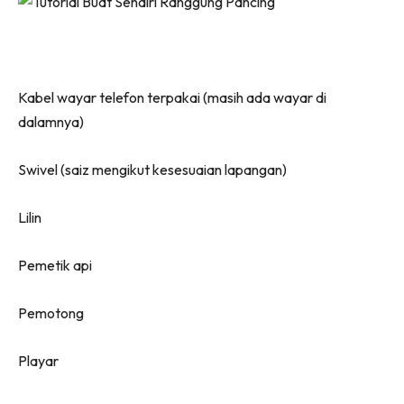
Kabel wayar telefon terpakai (masih ada wayar di
dalamnya)
Swivel (saiz mengikut kesesuaian lapangan)
Lilin
Pemetik api
Pemotong
Playar