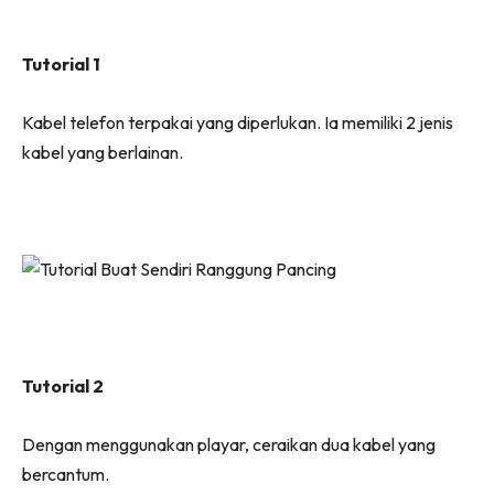
Tutorial 1
Kabel telefon terpakai yang diperlukan. Ia memiliki 2 jenis
kabel yang berlainan.
Tutorial 2
Dengan menggunakan playar, ceraikan dua kabel yang
bercantum.