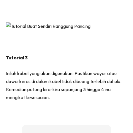
Tutorial 3
Inilah kabel yang akan digunakan. Pastikan wayar atau
dawai keras di dalam kabel tidak dibuang terlebih dahulu.
Kemudian potong kira-kira sepanjang 3 hingga 4 inci
mengikut kesesuaian.