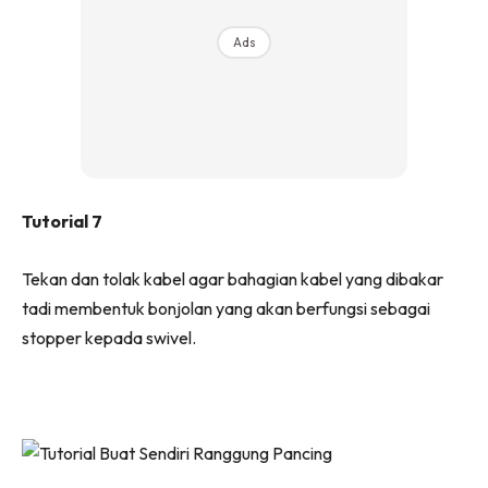
Ads
Tutorial 7
Tekan dan tolak kabel agar bahagian kabel yang dibakar
tadi membentuk bonjolan yang akan berfungsi sebagai
stopper kepada swivel.