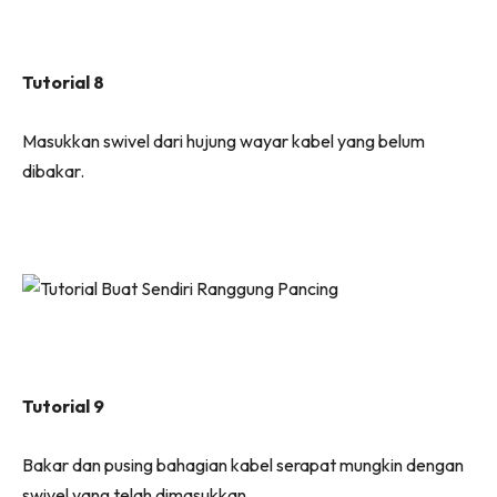
Tutorial 8
Masukkan swivel dari hujung wayar kabel yang belum
dibakar.
Tutorial 9
Bakar dan pusing bahagian kabel serapat mungkin dengan
swivel yang telah dimasukkan.