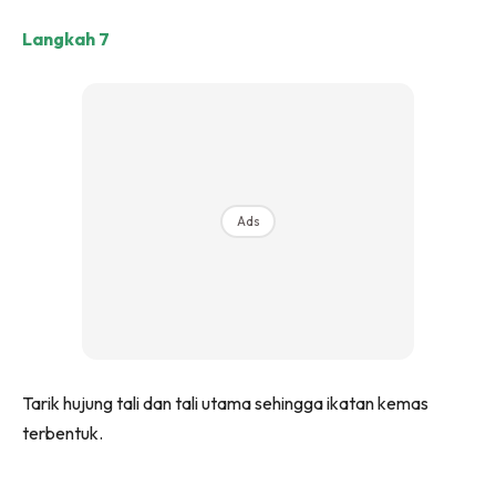
Langkah 7
Ads
Tarik hujung tali dan tali utama sehingga ikatan kemas
terbentuk.