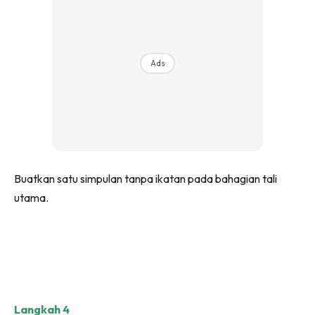
Ads
Buatkan satu simpulan tanpa ikatan pada bahagian tali
utama.
Langkah 4