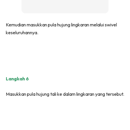
Kemudian masukkan pula hujung lingkaran melalui swivel
keseluruhannya.
Langkah 6
Masukkan pula hujung tali ke dalam lingkaran yang tersebut.