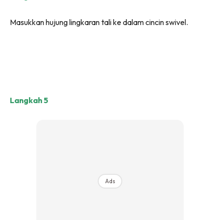
Masukkan hujung lingkaran tali ke dalam cincin swivel.
Langkah 5
Ads