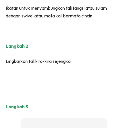
Ikatan untuk menyambungkan tali tangsi atau sulam
dengan swivel atau mata kail bermata cincin.
Langkah 2
Lingkarkan tali kira-kira sejengkal.
Langkah 3