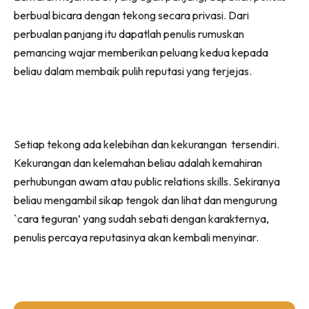
berbual bicara dengan tekong secara privasi. Dari
perbualan panjang itu dapatlah penulis rumuskan
pemancing wajar memberikan peluang kedua kepada
beliau dalam membaik pulih reputasi yang terjejas.
Setiap tekong ada kelebihan dan kekurangan tersendiri.
Kekurangan dan kelemahan beliau adalah kemahiran
perhubungan awam atau public relations skills. Sekiranya
beliau mengambil sikap tengok dan lihat dan mengurung
`cara teguran’ yang sudah sebati dengan karakternya,
penulis percaya reputasinya akan kembali menyinar.