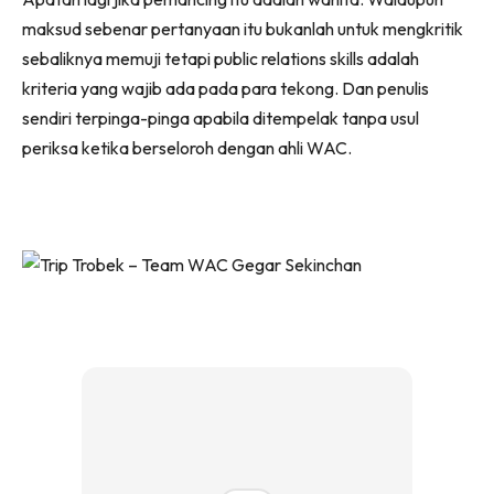
maksud sebenar pertanyaan itu bukanlah untuk mengkritik
sebaliknya memuji tetapi public relations skills adalah
kriteria yang wajib ada pada para tekong. Dan penulis
sendiri terpinga-pinga apabila ditempelak tanpa usul
periksa ketika berseloroh dengan ahli WAC.