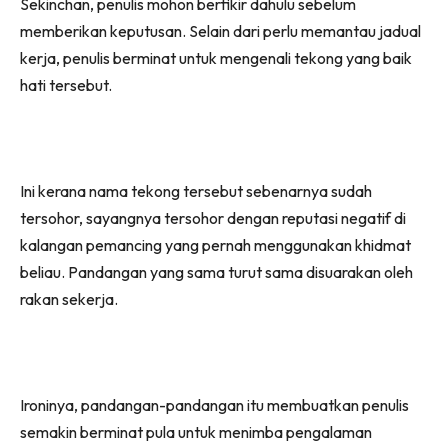
Sekinchan, penulis mohon berfikir dahulu sebelum
memberikan keputusan. Selain dari perlu memantau jadual
kerja, penulis berminat untuk mengenali tekong yang baik
hati tersebut.
Ini kerana nama tekong tersebut sebenarnya sudah
tersohor, sayangnya tersohor dengan reputasi negatif di
kalangan pemancing yang pernah menggunakan khidmat
beliau. Pandangan yang sama turut sama disuarakan oleh
rakan sekerja.
Ironinya, pandangan-pandangan itu membuatkan penulis
semakin berminat pula untuk menimba pengalaman