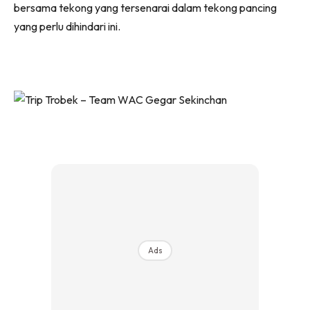
bersama tekong yang tersenarai dalam tekong pancing
yang perlu dihindari ini.
Ads