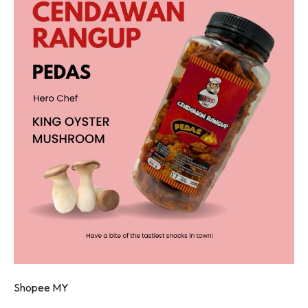
Shopee MY