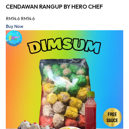
CENDAWAN RANGUP BY HERO CHEF
RM14.6
RM14.6
Buy Now