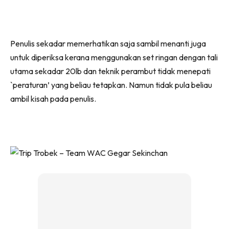
Penulis sekadar memerhatikan saja sambil menanti juga
untuk diperiksa kerana menggunakan set ringan dengan tali
utama sekadar 20lb dan teknik perambut tidak menepati
`peraturan’ yang beliau tetapkan. Namun tidak pula beliau
ambil kisah pada penulis.