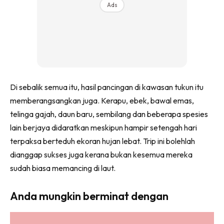
Ads
Di sebalik semua itu, hasil pancingan di kawasan tukun itu
memberangsangkan juga. Kerapu, ebek, bawal emas,
telinga gajah, daun baru, sembilang dan beberapa spesies
lain berjaya didaratkan meskipun hampir setengah hari
terpaksa berteduh ekoran hujan lebat. Trip ini bolehlah
dianggap sukses juga kerana bukan kesemua mereka
sudah biasa memancing di laut.
Anda mungkin berminat dengan