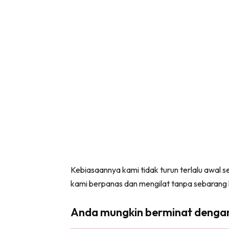
Kebiasaannya kami tidak turun terlalu awal
kami berpanas dan mengilat tanpa sebarang h
Anda mungkin berminat denga