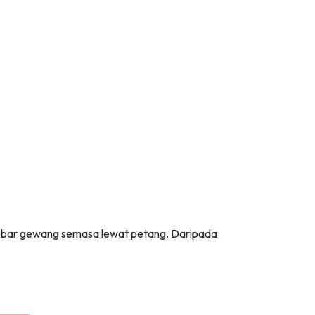
yambar gewang semasa lewat petang. Daripada