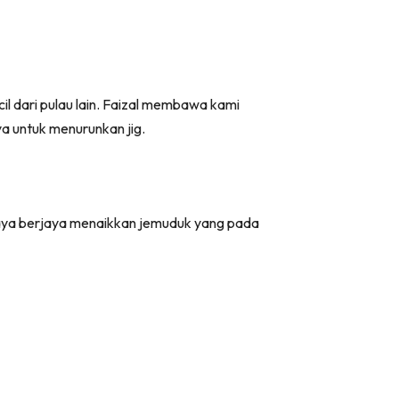
il dari pulau lain. Faizal membawa kami
ya untuk menurunkan jig.
 saya berjaya menaikkan jemuduk yang pada