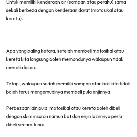
Untuk memiliki kenderaan air (sampan atau perahu) sama
sekali berbeza dengan kenderaan darat (motosikal atau
kereta).
Apa yang paling ketara, setelah membeli motosikal atau
kereta kita langsung boleh memandunya walaupun tidak
memiliki lesen.
Tetapi, walaupun sudah memiliki sampan atau bot kita tidak
boleh terus mengemudinya membeli pula enjinnya.
Perbezaan lain pula, motosikal atau kereta boleh dibeli
dengan skim insuran namun bot dan enjin lazimnya perlu
dibeli secara tunai.