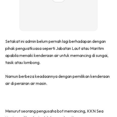
Setakat ini admin belum pernah lagi berhadapan dengan
pihak penguatkuasa seperti Jabatan Laut atau Maritim
apabila menaiki kenderaan air untuk memancing di sungai,
tasik atau lombong.
Namun berbeza keadaannya dengan pemilikan kenderaan
air di perairan air masin.
Menurut seorang pengusaha bot memancing, KKN Sea