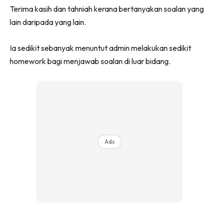
Terima kasih dan tahniah kerana bertanyakan soalan yang
lain daripada yang lain.
Ia sedikit sebanyak menuntut admin melakukan sedikit
homework bagi menjawab soalan di luar bidang.
Ads