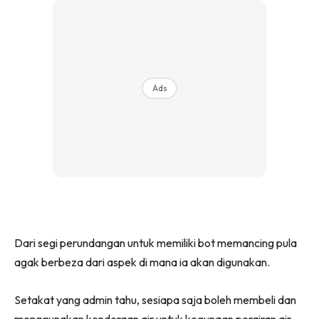
Ads
Dari segi perundangan untuk memiliki bot memancing pula
agak berbeza dari aspek di mana ia akan digunakan.
Setakat yang admin tahu, sesiapa saja boleh membeli dan