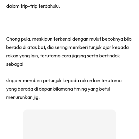
dalam trip-trip terdahulu.
Chong pula, meskipun terkenal dengan mulut becoknya bila
berada di atas bot, dia sering memberi tunjuk ajar kepada
rakan yang lain, terutama cara jigging serta bertindak
sebagai
skipper memberi petunjuk kepada rakan lain terutama
yang berada di depan bilamana timing yang betul
menurunkan jig.