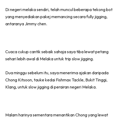
Di negeri melaka sendiri, telah muncul beberapa tekong bot
yang menyediakan pakej memancing secara fully jigging,
antaranya Jimmy chen.
Cuaca cukup cantik sebaik sahaja saya tiba lewat petang
sehari lebih awal di Melaka untuk trip slow jigging.
Dua minggu sebelum itu, saya menerima ajakan daripada
Chong Kitsoon, tauke kedai Fishmax Tackle, Bukit Tinggi,
Klang, untuk slow jigging di perairan negeri Melaka.
Malam harinya sementara menantikan Chong yang lewat