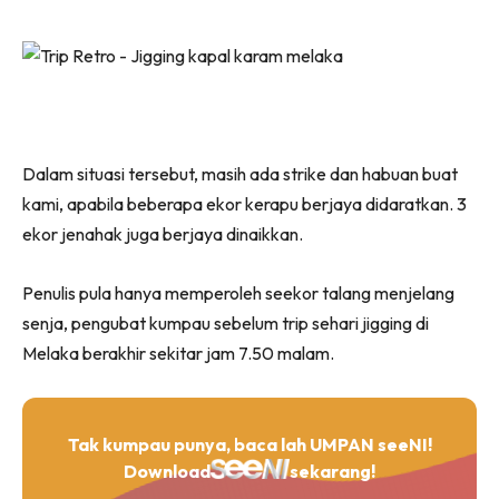
Dalam situasi tersebut, masih ada strike dan habuan buat
kami, apabila beberapa ekor kerapu berjaya didaratkan. 3
ekor jenahak juga berjaya dinaikkan.
Penulis pula hanya memperoleh seekor talang menjelang
senja, pengubat kumpau sebelum trip sehari jigging di
Melaka berakhir sekitar jam 7.50 malam.
Tak kumpau punya, baca lah UMPAN seeNI!
Download
sekarang!