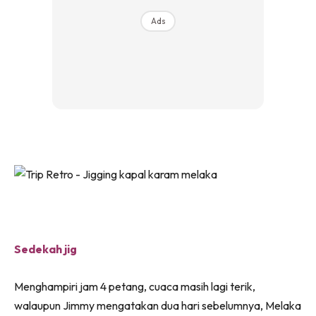
Ads
Sedekah jig
Menghampiri jam 4 petang, cuaca masih lagi terik,
walaupun Jimmy mengatakan dua hari sebelumnya, Melaka