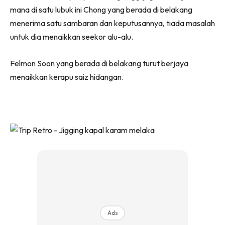
mana di satu lubuk ini Chong yang berada di belakang
menerima satu sambaran dan keputusannya, tiada masalah
untuk dia menaikkan seekor alu-alu.
Felmon Soon yang berada di belakang turut berjaya
menaikkan kerapu saiz hidangan.
Ads