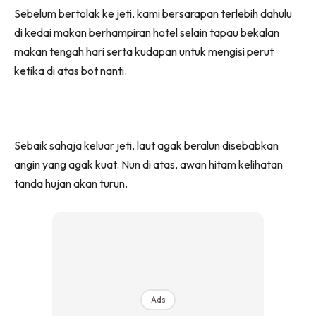
Sebelum bertolak ke jeti, kami bersarapan terlebih dahulu
di kedai makan berhampiran hotel selain tapau bekalan
makan tengah hari serta kudapan untuk mengisi perut
ketika di atas bot nanti.
Sebaik sahaja keluar jeti, laut agak beralun disebabkan
angin yang agak kuat. Nun di atas, awan hitam kelihatan
tanda hujan akan turun.
Ads