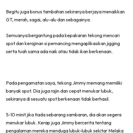
Begitu juga bonus tambahan sekiranya berjaya menaikkan
GT, merah, sagai, alu-alu dan sebagainya.
Semuanya bergantung pada kepakaran tekong mencari
spot dan kerajinan si pemancing mengaplikasikan jigging
serta tuah sama ada naik atau tidak ikan berkenaan.
Pada pengamatan saya, tekong Jimmy memang memiliki
banyak spot. Dia juga rajin dan cepat menukar lubuk,
sekiranya di sesuatu spot berkenaan tidak berhasil.
5-10 minit jika tiada sebarang sambaran, dia akan segera
menukar lubuk. Kerap juga Jimmy bercerita tentang
pengalaman mereka menduga lubuk-lubuk sekitar Melaka