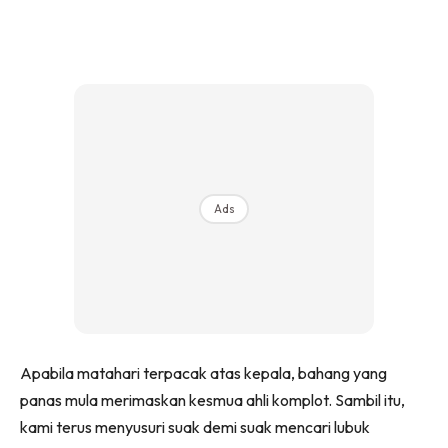
Ads
Apabila matahari terpacak atas kepala, bahang yang
panas mula merimaskan kesmua ahli komplot. Sambil itu,
kami terus menyusuri suak demi suak mencari lubuk