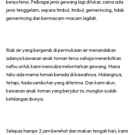
berpotensi. Pelbagai jenis gewang lagi ditukar, sama ada
jenis tenggelam, separa timbul, timbul, gemerincing, tidak
gemerincing dan bermacam-macam lagilah.
Riak air yang bergerak di permukaan air menandakan
adanya kawanan anak toman terus sahaja menerbitkan
nafsu untuk kami mencuba melontarkan gewang. Mana
tahu ada mama toman berada di bawahnya. Malangnya,
tetapi, tiada sambutan yang diterima. Dan kami akur,
kawanan anak toman yang berjalur ini, mungkin sudah
kehilangan ibunya.
Selepas hampir 2 jam berehat dan makan tengah hari, kami