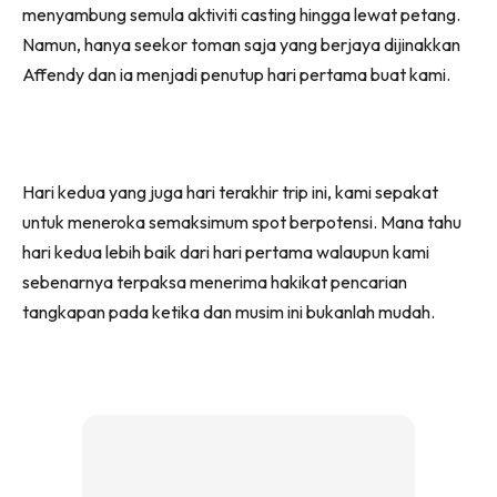
menyambung semula aktiviti casting hingga lewat petang.
Namun, hanya seekor toman saja yang berjaya dijinakkan
Affendy dan ia menjadi penutup hari pertama buat kami.
Hari kedua yang juga hari terakhir trip ini, kami sepakat
untuk meneroka semaksimum spot berpotensi. Mana tahu
hari kedua lebih baik dari hari pertama walaupun kami
sebenarnya terpaksa menerima hakikat pencarian
tangkapan pada ketika dan musim ini bukanlah mudah.