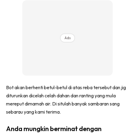
Ads
Bot akan berhenti betul-betul di atas reba tersebut dan jig
diturunkan dicelah celah dahan dan ranting yang mula
mereput dimamah air. Di situlah banyak sambaran sang
sebarau yang kami terima.
Anda mungkin berminat dengan