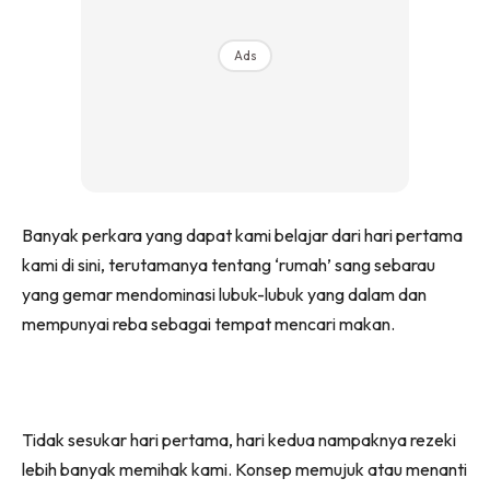
Ads
Banyak perkara yang dapat kami belajar dari hari pertama
kami di sini, terutamanya tentang ‘rumah’ sang sebarau
yang gemar mendominasi lubuk-lubuk yang dalam dan
mempunyai reba sebagai tempat mencari makan.
Tidak sesukar hari pertama, hari kedua nampaknya rezeki
lebih banyak memihak kami. Konsep memujuk atau menanti