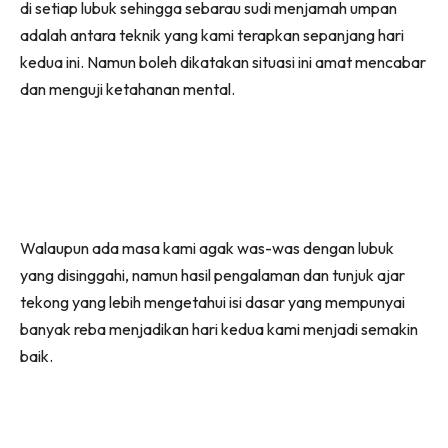
di setiap lubuk sehingga sebarau sudi menjamah umpan
adalah antara teknik yang kami terapkan sepanjang hari
kedua ini. Namun boleh dikatakan situasi ini amat mencabar
dan menguji ketahanan mental.
Walaupun ada masa kami agak was-was dengan lubuk
yang disinggahi, namun hasil pengalaman dan tunjuk ajar
tekong yang lebih mengetahui isi dasar yang mempunyai
banyak reba menjadikan hari kedua kami menjadi semakin
baik.