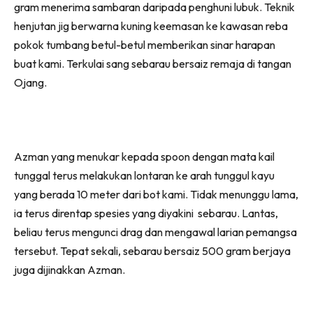
gram menerima sambaran daripada penghuni lubuk. Teknik
henjutan jig berwarna kuning keemasan ke kawasan reba
pokok tumbang betul-betul memberikan sinar harapan
buat kami. Terkulai sang sebarau bersaiz remaja di tangan
Ojang.
Azman yang menukar kepada spoon dengan mata kail
tunggal terus melakukan lontaran ke arah tunggul kayu
yang berada 10 meter dari bot kami. Tidak menunggu lama,
ia terus direntap spesies yang diyakini sebarau. Lantas,
beliau terus mengunci drag dan mengawal larian pemangsa
tersebut. Tepat sekali, sebarau bersaiz 500 gram berjaya
juga dijinakkan Azman.