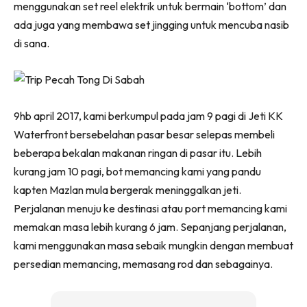
menggunakan set reel elektrik untuk bermain ‘bottom’ dan
ada juga yang membawa set jingging untuk mencuba nasib
di sana.
9hb april 2017, kami berkumpul pada jam 9 pagi di Jeti KK
Waterfront bersebelahan pasar besar selepas membeli
beberapa bekalan makanan ringan di pasar itu. Lebih
kurang jam 10 pagi, bot memancing kami yang pandu
kapten Mazlan mula bergerak meninggalkan jeti.
Perjalanan menuju ke destinasi atau port memancing kami
memakan masa lebih kurang 6 jam. Sepanjang perjalanan,
kami menggunakan masa sebaik mungkin dengan membuat
persedian memancing, memasang rod dan sebagainya.