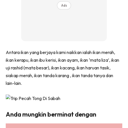
Ads
Antara ikan yang berjaya kami naikkan ialah ikan merah,
ikan kerapu, ikan ibu kerisi, ikan ayam, ikan ‘mata liza’, ikan
uji rashid (mata besar), ikan kacang, ikan haruan tasik,
siakap merah, ikan tanda karang , ikan tanda tanya dan
lain-lain.
Anda mungkin berminat dengan