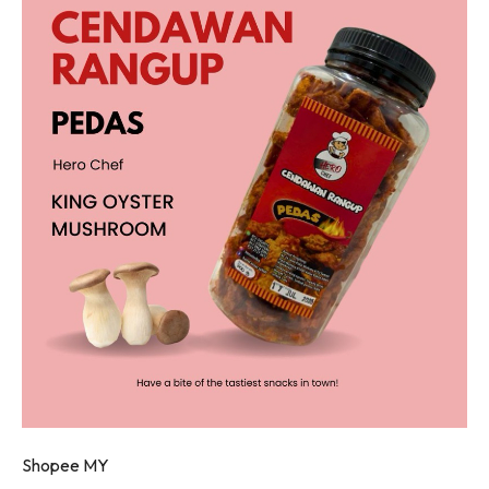
Shopee MY