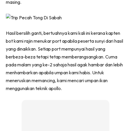
masing.
Hasil bersilih ganti, bertuahnya kami kali ini kerana kapten
bot kami rajin menukar port apabila peserta sunyi dari hasil
yang dinaikkan. Setiap port mempunyai hasil yang
berbeza-beza tetapi tetap memberangsangkan. Cuma
pada malam yang ke-2 sahaja hasil agak hambar dan lebih
menhambarkan apabila umpan kami habis. Untuk
meneruskan memancing, kami mencari umpan ikan
menggunakan teknik apollo.