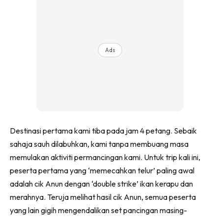
Ads
Destinasi pertama kami tiba pada jam 4 petang. Sebaik
sahaja sauh dilabuhkan, kami tanpa membuang masa
memulakan aktiviti permancingan kami. Untuk trip kali ini,
peserta pertama yang ‘memecahkan telur’ paling awal
adalah cik Anun dengan ‘double strike’ ikan kerapu dan
merahnya. Teruja melihat hasil cik Anun, semua peserta
yang lain gigih mengendalikan set pancingan masing-