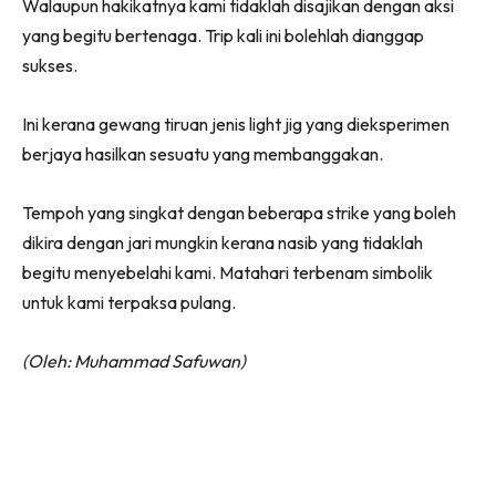
Walaupun hakikatnya kami tidaklah disajikan dengan aksi
yang begitu bertenaga. Trip kali ini bolehlah dianggap
sukses.
Ini kerana gewang tiruan jenis light jig yang dieksperimen
berjaya hasilkan sesuatu yang membanggakan.
Tempoh yang singkat dengan beberapa strike yang boleh
dikira dengan jari mungkin kerana nasib yang tidaklah
begitu menyebelahi kami. Matahari terbenam simbolik
untuk kami terpaksa pulang.
(Oleh: Muhammad Safuwan)