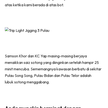
atas ketika kami berada di atas bot.
Samson Khor dan KC Yap masing-masing berjaya
menaikkan saiz sotong yang diinginkan setelah hampir 25
minit mencuba. Sememangnya kawasan berbatu di sekitar
Pulau Song Song, Pulau Bidan dan Pulau Telor adalah
lubuk sotong menggabang.