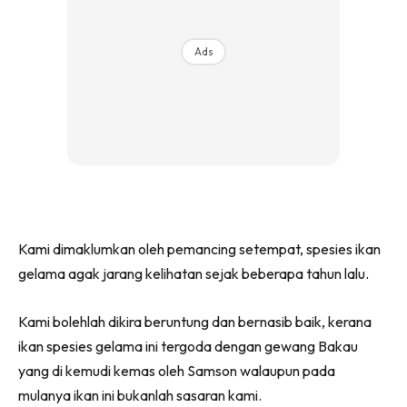
Ads
Kami dimaklumkan oleh pemancing setempat, spesies ikan
gelama agak jarang kelihatan sejak beberapa tahun lalu.
Kami bolehlah dikira beruntung dan bernasib baik, kerana
ikan spesies gelama ini tergoda dengan gewang Bakau
yang di kemudi kemas oleh Samson walaupun pada
mulanya ikan ini bukanlah sasaran kami.