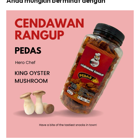
Anda mungkin berminat dengan