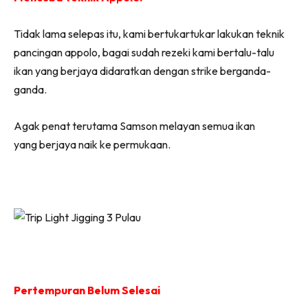
Tidak lama selepas itu, kami bertukartukar lakukan teknik
pancingan appolo, bagai sudah rezeki kami bertalu-talu
ikan yang berjaya didaratkan dengan strike berganda-
ganda.
Agak penat terutama Samson melayan semua ikan
yang berjaya naik ke permukaan.
Pertempuran Belum Selesai