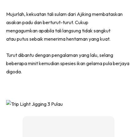
Mujurlah, kekuatan tali sulam dari Ajiking membataskan
asakan padu dan berturut-turut. Cukup
mengagumkan apabila tali langsung tidak sangkut
atau putus sebaik menerima hentaman yang kuat.
Turut dibantu dengan pengalaman yang lalu, selang
beberapa minit kemudian spesies ikan gelama pula berjaya
digoda.