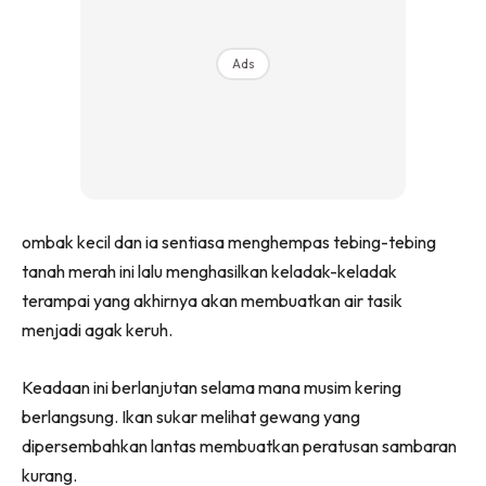
Ads
ombak kecil dan ia sentiasa menghempas tebing-tebing
tanah merah ini lalu menghasilkan keladak-keladak
terampai yang akhirnya akan membuatkan air tasik
menjadi agak keruh.
Keadaan ini berlanjutan selama mana musim kering
berlangsung. Ikan sukar melihat gewang yang
dipersembahkan lantas membuatkan peratusan sambaran
kurang.