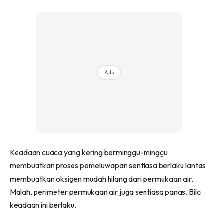
Ads
Keadaan cuaca yang kering berminggu-minggu
membuatkan proses pemeluwapan sentiasa berlaku lantas
membuatkan oksigen mudah hilang dari permukaan air.
Malah, perimeter permukaan air juga sentiasa panas. Bila
keadaan ini berlaku.