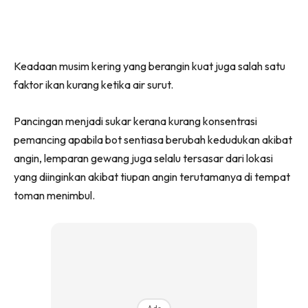
Keadaan musim kering yang berangin kuat juga salah satu
faktor ikan kurang ketika air surut.
Pancingan menjadi sukar kerana kurang konsentrasi
pemancing apabila bot sentiasa berubah kedudukan akibat
angin, lemparan gewang juga selalu tersasar dari lokasi
yang diinginkan akibat tiupan angin terutamanya di tempat
toman menimbul.