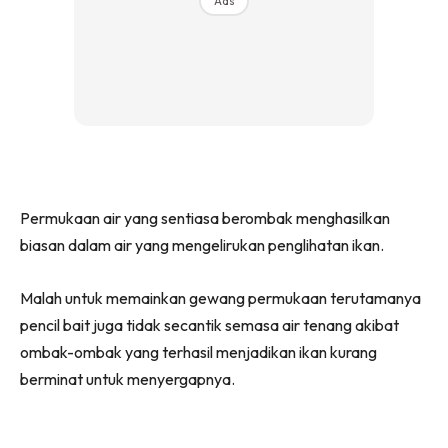
Ads
Permukaan air yang sentiasa berombak menghasilkan
biasan dalam air yang mengelirukan penglihatan ikan.
Malah untuk memainkan gewang permukaan terutamanya
pencil bait juga tidak secantik semasa air tenang akibat
ombak-ombak yang terhasil menjadikan ikan kurang
berminat untuk menyergapnya.