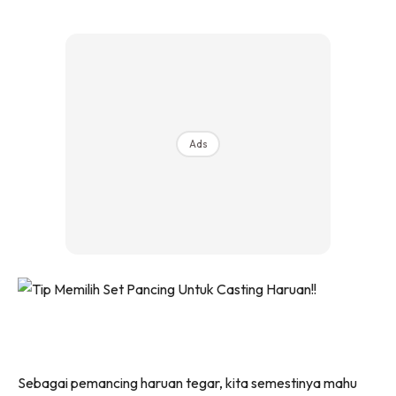
Ads
Sebagai pemancing haruan tegar, kita semestinya mahu