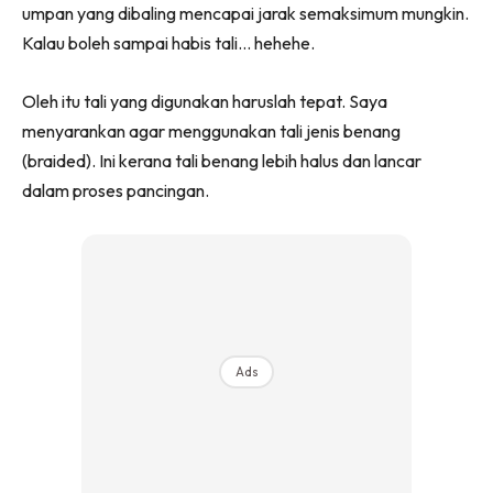
umpan yang dibaling mencapai jarak semaksimum mungkin.
Kalau boleh sampai habis tali… hehehe.
Oleh itu tali yang digunakan haruslah tepat. Saya
menyarankan agar menggunakan tali jenis benang
(braided). Ini kerana tali benang lebih halus dan lancar
dalam proses pancingan.
Ads