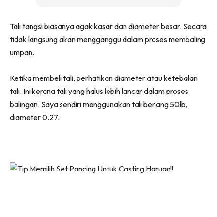
Tali tangsi biasanya agak kasar dan diameter besar. Secara
tidak langsung akan mengganggu dalam proses membaling
umpan.
Ketika membeli tali, perhatikan diameter atau ketebalan
tali. Ini kerana tali yang halus lebih lancar dalam proses
balingan. Saya sendiri menggunakan tali benang 50lb,
diameter 0.27.