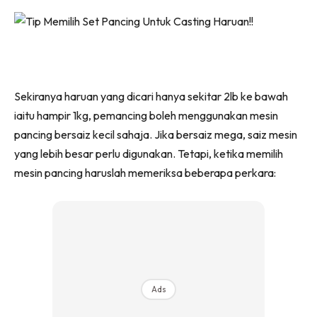
Sekiranya haruan yang dicari hanya sekitar 2lb ke bawah
iaitu hampir 1kg, pemancing boleh menggunakan mesin
pancing bersaiz kecil sahaja. Jika bersaiz mega, saiz mesin
yang lebih besar perlu digunakan. Tetapi, ketika memilih
mesin pancing haruslah memeriksa beberapa perkara:
Ads