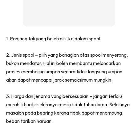
1. Panjang tali yang boleh diisi ke dalam spool
2. Jenis spool – pilih yang bahagian atas spool menyerong,
bukan mendatar. Hal ini boleh membantu melancarkan
proses membaling umpan secara tidak langsung umpan
akan dapat mencapai jarak semaksimum mungkin .
3. Harga dan jenama yang bersesuaian – jangan terlalu
murah, khuatir sekiranya mesin tidak tahan lama. Selalunya
masalah pada bearing kerana tidak dapat menampung
beban tarikan haruan.