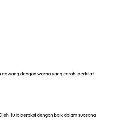
n gewang dengan warna yang cerah, berkilat
eh itu ia beraksi dengan baik dalam suasana