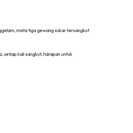
nggelam, mata tiga gewang sukar tersangkut
, setiap kali sangkut, harapan untuk