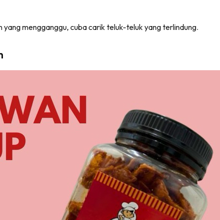
n yang mengganggu, cuba carik teluk-teluk yang terlindung.
n