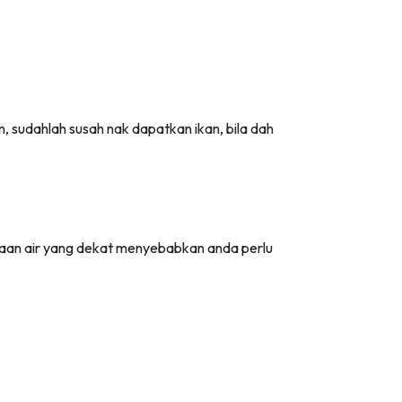
 sudahlah susah nak dapatkan ikan, bila dah
aan air yang dekat menyebabkan anda perlu