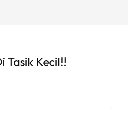
!
Tasik Kecil!!