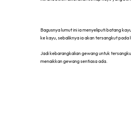
Bagusnya lumut ini ia menyeliputi batang ka
ke kayu, sebaliknya ia akan tersangkut pada 
Jadi kebarangkalian gewang untuk tersangkut a
menaikkan gewang sentiasa ada.