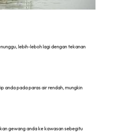
nunggu, lebih-leboh lagi dengan tekanan
trip anda pada paras air rendah, mungkin
arkan gewang anda ke kawasan sebegitu