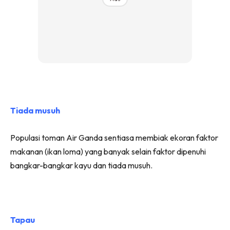
Tiada musuh
Populasi toman Air Ganda sentiasa membiak ekoran faktor
makanan (ikan loma) yang banyak selain faktor dipenuhi
bangkar-bangkar kayu dan tiada musuh.
Tapau