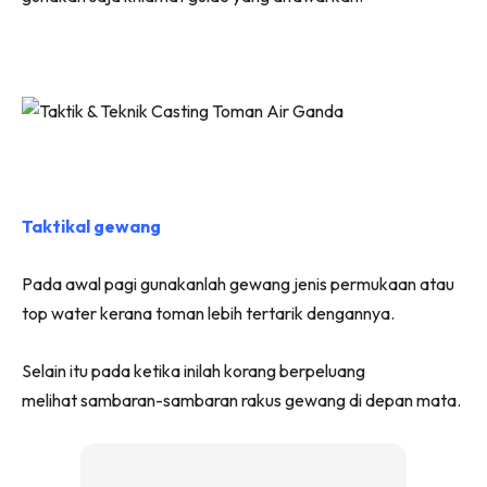
Taktikal gewang
Pada awal pagi gunakanlah gewang jenis permukaan atau
top water kerana toman lebih tertarik dengannya.
Selain itu pada ketika inilah korang berpeluang
melihat sambaran-sambaran rakus gewang di depan mata.