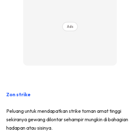
Ads
Zon strike
Peluang untuk mendapatkan strike toman amat tinggi
sekiranya gewang dilontar sehampir mungkin di bahagian
hadapan atau sisinya.