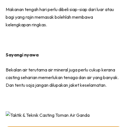
Makanan tengah hari perlu dibeli siap-siap dari luar atau
bagi yang rajin memasak bolehlah membawa
kelengkapan ringkas.
Sayangi nyawa
Bekalan air terutama air mineral juga perlu cukup kerana
casting seharian memerlukan tenaga dan air yang banyak.
Dan tentu saja jangan dilupakan jaket keselamatan.