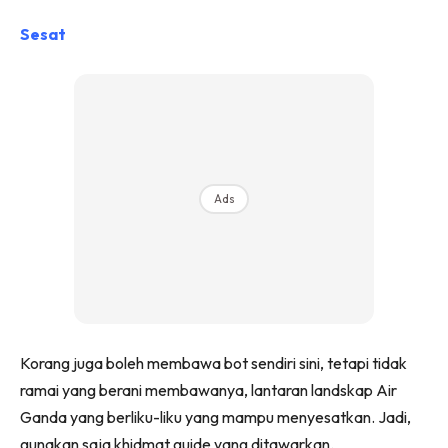
Sesat
Ads
Korang juga boleh membawa bot sendiri sini, tetapi tidak
ramai yang berani membawanya, lantaran landskap Air
Ganda yang berliku-liku yang mampu menyesatkan. Jadi,
gunakan saja khidmat guide yang ditawarkan.