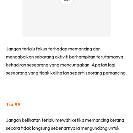
Jangan terlalu fokus terhadap memancing dan
mengabaikan sebarang aktiviti berhampiran terutamanya
kehadiran seseorang yang mencurigakan. Apatah lagi
seseorang yang tidak kelihatan seperti seorang pemancing.
Tip #9
Jangan kelihatan terlalu mewah ketika memancing kerana
secara tidak langsung sebenarnya ia mengundang untuk