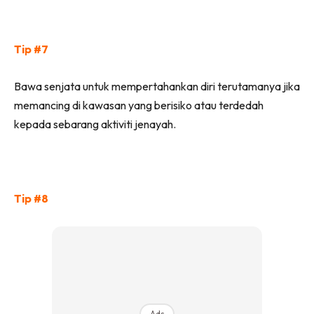
Tip #7
Bawa senjata untuk mempertahankan diri terutamanya jika
memancing di kawasan yang berisiko atau terdedah
kepada sebarang aktiviti jenayah.
Tip #8
Ads