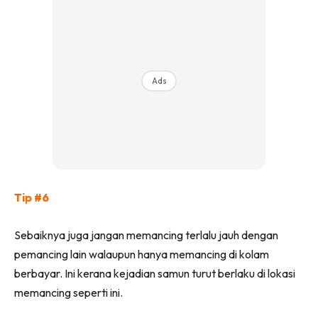
Ads
Tip #6
Sebaiknya juga jangan memancing terlalu jauh dengan
pemancing lain walaupun hanya memancing di kolam
berbayar. Ini kerana kejadian samun turut berlaku di lokasi
memancing seperti ini.