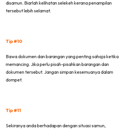
disamun. Biarlah kelihatan selekeh kerana penampilan
tersebut lebih selamat.
Tip #10
Bawa dokumen dan barangan yang penting sahaja ketika
memancing. Jika perlu pisah-pisahkan barangan dan
dokumen tersebut. Jangan simpan kesemuanya dalam
dompet.
Tip #11
Sekiranya anda berhadapan dengan situasi samun,