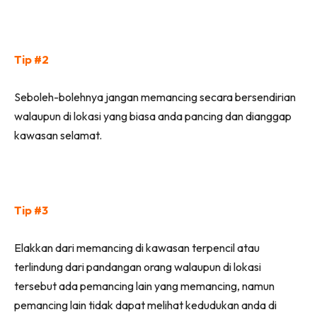
Tip #2
Seboleh-bolehnya jangan memancing secara bersendirian
walaupun di lokasi yang biasa anda pancing dan dianggap
kawasan selamat.
Tip #3
Elakkan dari memancing di kawasan terpencil atau
terlindung dari pandangan orang walaupun di lokasi
tersebut ada pemancing lain yang memancing, namun
pemancing lain tidak dapat melihat kedudukan anda di