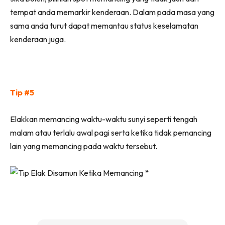
tempat anda memarkir kenderaan. Dalam pada masa yang
sama anda turut dapat memantau status keselamatan
kenderaan juga.
Tip #5
Elakkan memancing waktu-waktu sunyi seperti tengah
malam atau terlalu awal pagi serta ketika tidak pemancing
lain yang memancing pada waktu tersebut.