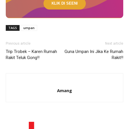
KLIK DI SEENI
TAGS
umpan
Previous article
Next article
Trip Trobek – Karen Rumah
Guna Umpan Ini Jika Ke Rumah
Rakit Teluk Gong!!
Rakit!!
Amang