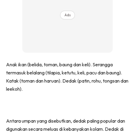
Ads
Anak ikan (belida, toman, baung dan keli). Serangga
termasuk belalang (tilapia, ketutu, keli, pacu dan baung).
Katak (toman dan haruan). Dedak (patin, rohu, tongsan dan
leekoh).
Antara umpan yang disebutkan, dedak paling popular dan
digunakan secara meluas di kebanyakan kolam. Dedak di