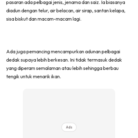
pasaran ada pelbagai jenis, jenama dan saiz. Ia biasanya
diadun dengan telur, air belacan, air sirap, santan kelapa,
sisa biskut dan macam-macam lagi.
Ada juga pemancing mencampurkan adunan pelbagai
dedak supaya lebih berkesan. Ini tidak termasuk dedak
yang diperam semalaman atau lebih sehingga berbau
tengik untuk menarik ikan.
Ads