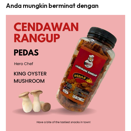
Anda mungkin berminat dengan