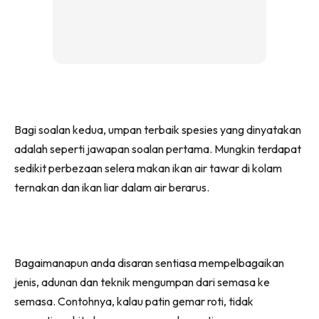
Bagi soalan kedua, umpan terbaik spesies yang dinyatakan
adalah seperti jawapan soalan pertama. Mungkin terdapat
sedikit perbezaan selera makan ikan air tawar di kolam
ternakan dan ikan liar dalam air berarus.
Bagaimanapun anda disaran sentiasa mempelbagaikan
jenis, adunan dan teknik mengumpan dari semasa ke
semasa. Contohnya, kalau patin gemar roti, tidak