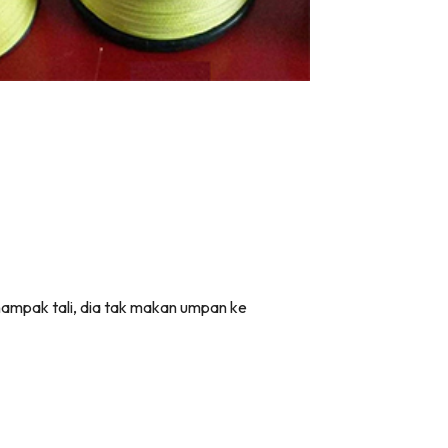
nampak tali, dia tak makan umpan ke