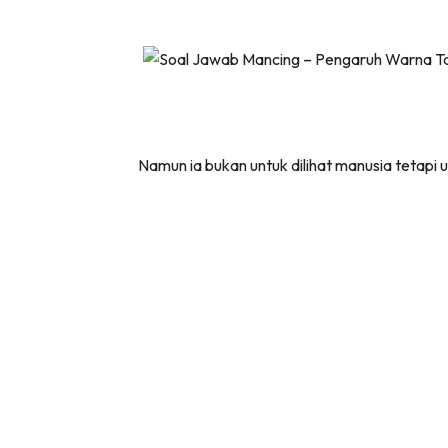
Namun ia bukan untuk dilihat manusia tetap