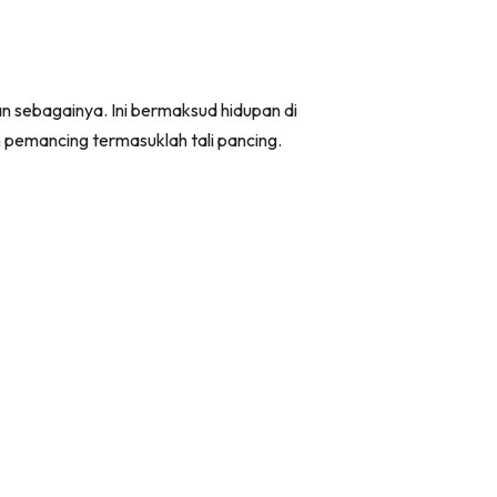
n sebagainya. Ini bermaksud hidupan di
pemancing termasuklah tali pancing.