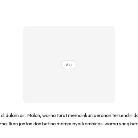
Ads
 dalam air. Malah, warna turut memainkan peranan tersendiri dala
arna. Ikan jantan dan betina mempunyai kombinasi warna yang ber