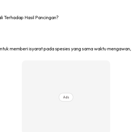
i untuk memberi isyarat pada spesies yang sama waktu mengawan,
Ads