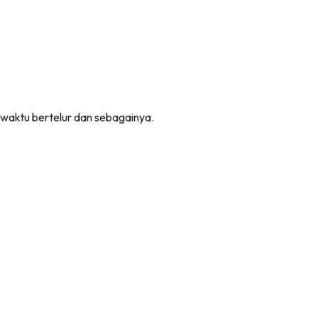
 waktu bertelur dan sebagainya.