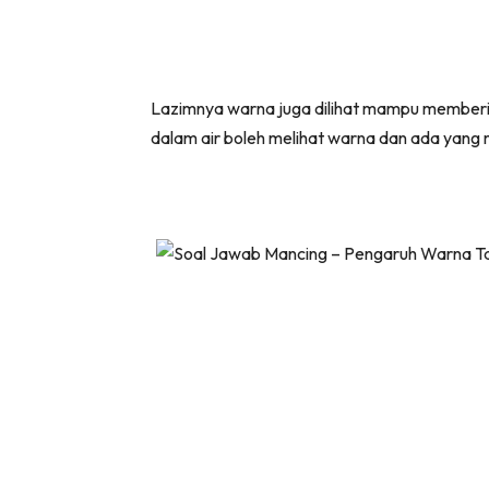
Lazimnya warna juga dilihat mampu memberik
dalam air boleh melihat warna dan ada yang