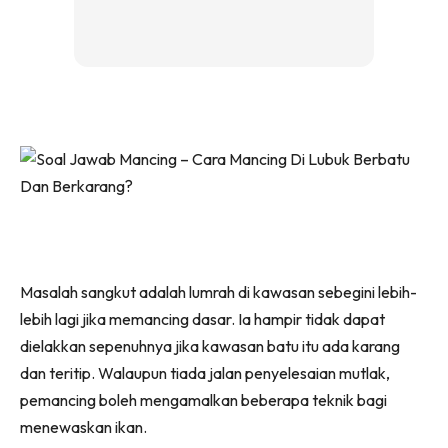
Masalah sangkut adalah lumrah di kawasan sebegini lebih-
lebih lagi jika memancing dasar. Ia hampir tidak dapat
dielakkan sepenuhnya jika kawasan batu itu ada karang
dan teritip. Walaupun tiada jalan penyelesaian mutlak,
pemancing boleh mengamalkan beberapa teknik bagi
menewaskan ikan.