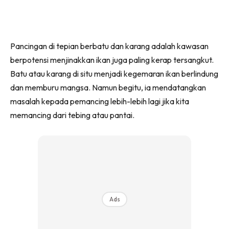
Pancingan di tepian berbatu dan karang adalah kawasan
berpotensi menjinakkan ikan juga paling kerap tersangkut.
Batu atau karang di situ menjadi kegemaran ikan berlindung
dan memburu mangsa. Namun begitu, ia mendatangkan
masalah kepada pemancing lebih-lebih lagi jika kita
memancing dari tebing atau pantai.
Ads