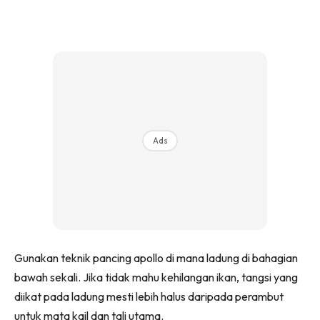
Ads
Gunakan teknik pancing apollo di mana ladung di bahagian
bawah sekali. Jika tidak mahu kehilangan ikan, tangsi yang
diikat pada ladung mesti lebih halus daripada perambut
untuk mata kail dan tali utama.