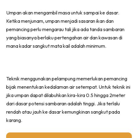
Umpan akan mengambil masa untuk sampai ke dasar.
Ketika menjunam, umpan menjadi sasaran ikan dan
pemancing perlu mengarau tali jika ada tanda sambaran
yang biasanya berlaku pertengahan air dan kawasan di
mana kadar sangkut mata kail adalah minimum.
Teknik menggunakan pelampung memerlukan pemancing
bijak menentukan kedalaman air setempat. Untuk teknik ini
jika umpan dapat dilabuhkan kira-kira 0.5 hingga 2meter
dari dasar potensi sambaran adalah tinggi. Jika terlalu
rendah atau jauh ke dasar kemungkinan sangkut pada
karang.