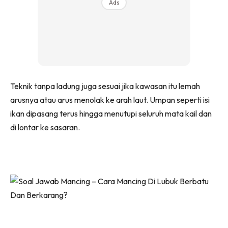
Ads
Teknik tanpa ladung juga sesuai jika kawasan itu lemah
arusnya atau arus menolak ke arah laut. Umpan seperti isi
ikan dipasang terus hingga menutupi seluruh mata kail dan
di lontar ke sasaran.