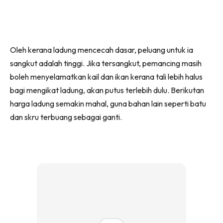
Oleh kerana ladung mencecah dasar, peluang untuk ia
sangkut adalah tinggi. Jika tersangkut, pemancing masih
boleh menyelamatkan kail dan ikan kerana tali lebih halus
bagi mengikat ladung, akan putus terlebih dulu. Berikutan
harga ladung semakin mahal, guna bahan lain seperti batu
dan skru terbuang sebagai ganti.