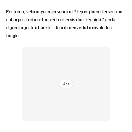
Pertama, sekiranya enjin sangkut 2 lejang lama tersimpan
bahagian karburetor perlu diservis dan ‘repairkit’ perlu
diganti agar karburetor dapat menyedut minyak dari
tangki.
Ads