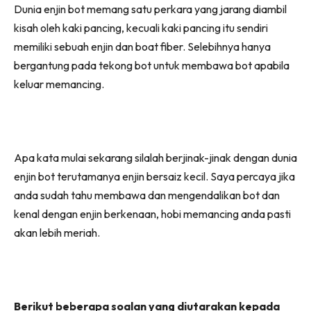
Dunia enjin bot memang satu perkara yang jarang diambil
kisah oleh kaki pancing, kecuali kaki pancing itu sendiri
memiliki sebuah enjin dan boat fiber. Selebihnya hanya
bergantung pada tekong bot untuk membawa bot apabila
keluar memancing.
Apa kata mulai sekarang silalah berjinak-jinak dengan dunia
enjin bot terutamanya enjin bersaiz kecil. Saya percaya jika
anda sudah tahu membawa dan mengendalikan bot dan
kenal dengan enjin berkenaan, hobi memancing anda pasti
akan lebih meriah.
Berikut beberapa soalan yang diutarakan kepada