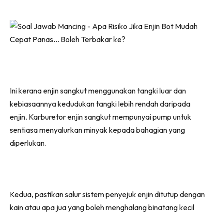
Ini kerana enjin sangkut menggunakan tangki luar dan
kebiasaannya kedudukan tangki lebih rendah daripada
enjin. Karburetor enjin sangkut mempunyai pump untuk
sentiasa menyalurkan minyak kepada bahagian yang
diperlukan.
Kedua, pastikan salur sistem penyejuk enjin ditutup dengan
kain atau apa jua yang boleh menghalang binatang kecil