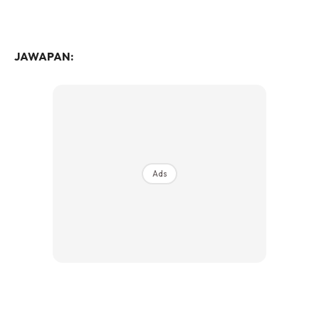
JAWAPAN:
Ads