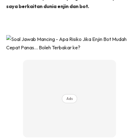
saya berkaitan dunia enjin dan bot.
Ads