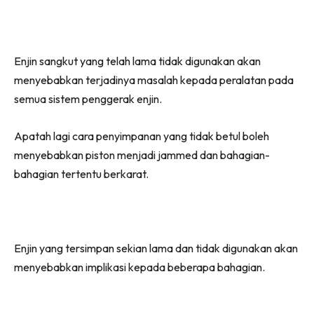
Enjin sangkut yang telah lama tidak digunakan akan
menyebabkan terjadinya masalah kepada peralatan pada
semua sistem penggerak enjin.
Apatah lagi cara penyimpanan yang tidak betul boleh
menyebabkan piston menjadi jammed dan bahagian-
bahagian tertentu berkarat.
Enjin yang tersimpan sekian lama dan tidak digunakan akan
menyebabkan implikasi kepada beberapa bahagian.