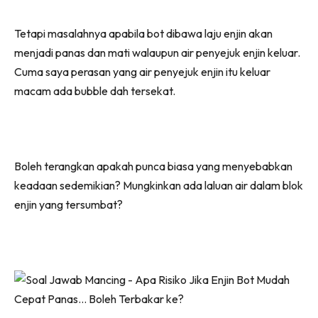
Tetapi masalahnya apabila bot dibawa laju enjin akan
menjadi panas dan mati walaupun air penyejuk enjin keluar.
Cuma saya perasan yang air penyejuk enjin itu keluar
macam ada bubble dah tersekat.
Boleh terangkan apakah punca biasa yang menyebabkan
keadaan sedemikian? Mungkinkan ada laluan air dalam blok
enjin yang tersumbat?