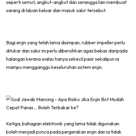
seperti semut, angkut-angkut dan serangga lain membuat
sarang di laluan keluar dan masuk salur tersebut.
Bagi enjin yang telah lama disimpan, rubber impeller perlu
ditukar dan salur ini perlu dibersihkan agas bebas daripada
halangan kerana walau hanya sekecil pasir sekalipun ia
mampu mengganggu keseluruhan sistem enjin.
Ketiga, bahagian elektronik yang lama tidak digunakan
boleh menjadi punca pada pergerakan enjin dan ia tidak