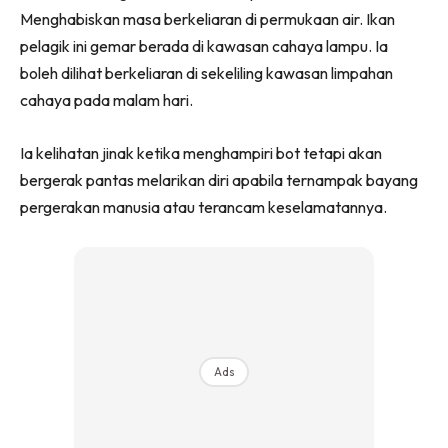
Menghabiskan masa berkeliaran di permukaan air. Ikan
pelagik ini gemar berada di kawasan cahaya lampu. Ia
boleh dilihat berkeliaran di sekeliling kawasan limpahan
cahaya pada malam hari.
Ia kelihatan jinak ketika menghampiri bot tetapi akan
bergerak pantas melarikan diri apabila ternampak bayang
pergerakan manusia atau terancam keselamatannya.
Ads