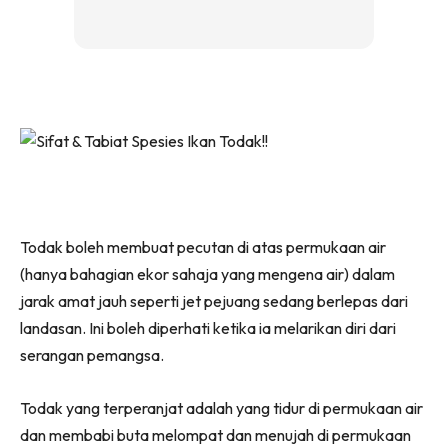
Todak boleh membuat pecutan di atas permukaan air
(hanya bahagian ekor sahaja yang mengena air) dalam
jarak amat jauh seperti jet pejuang sedang berlepas dari
landasan. Ini boleh diperhati ketika ia melarikan diri dari
serangan pemangsa.
Todak yang terperanjat adalah yang tidur di permukaan air
dan membabi buta melompat dan menujah di permukaan