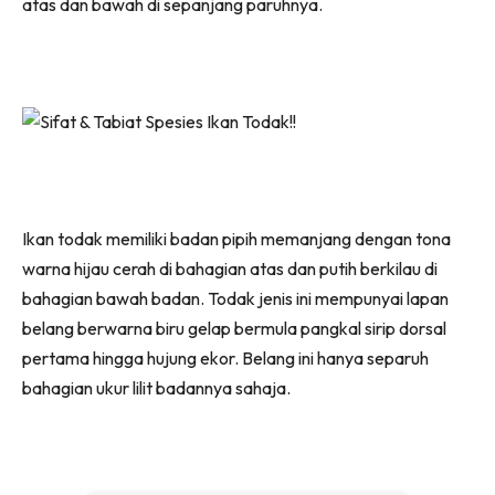
atas dan bawah di sepanjang paruhnya.
Ikan todak memiliki badan pipih memanjang dengan tona
warna hijau cerah di bahagian atas dan putih berkilau di
bahagian bawah badan. Todak jenis ini mempunyai lapan
belang berwarna biru gelap bermula pangkal sirip dorsal
pertama hingga hujung ekor. Belang ini hanya separuh
bahagian ukur lilit badannya sahaja.