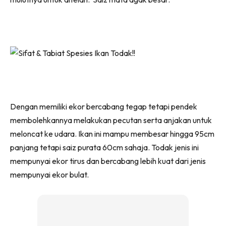
Dengan memiliki ekor bercabang tegap tetapi pendek
membolehkannya melakukan pecutan serta anjakan untuk
meloncat ke udara. Ikan ini mampu membesar hingga 95cm
panjang tetapi saiz purata 60cm sahaja. Todak jenis ini
mempunyai ekor tirus dan bercabang lebih kuat dari jenis
mempunyai ekor bulat.