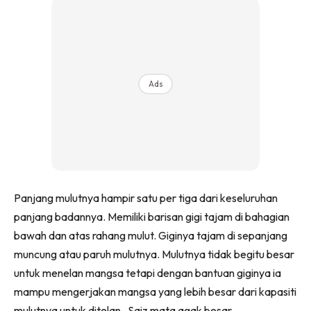
Ads
Panjang mulutnya hampir satu per tiga dari keseluruhan
panjang badannya. Memiliki barisan gigi tajam di bahagian
bawah dan atas rahang mulut. Giginya tajam di sepanjang
muncung atau paruh mulutnya. Mulutnya tidak begitu besar
untuk menelan mangsa tetapi dengan bantuan giginya ia
mampu mengerjakan mangsa yang lebih besar dari kapasiti
mulutnya untuk ditelan. Saiz mata agak besar.