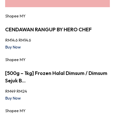
Shopee MY
CENDAWAN RANGUP BY HERO CHEF
RM14.6
RM14.6
Buy Now
Shopee MY
[500g – 1kg] Frozen Halal Dimsum / Dimsum
Sejuk B...
RM49
RM24
Buy Now
Shopee MY