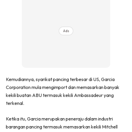
Ads
Kemudiannya, syarikat pancing terbesar di US, Garcia
Corporation mula mengimport dan memasarkan banyak
kekili buatan ABU termasuk kekili Ambassadeur yang
terkenal.
Ketika itu, Garcia merupakan peneraju dalam industri
barangan pancing termasuk memasarkan kekili Mitchell