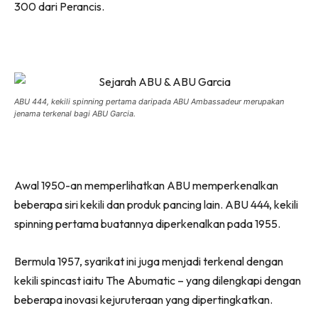
300 dari Perancis.
ABU 444, kekili spinning pertama daripada ABU Ambassadeur merupakan
jenama terkenal bagi ABU Garcia.
Awal 1950-an memperlihatkan ABU memperkenalkan
beberapa siri kekili dan produk pancing lain. ABU 444, kekili
spinning pertama buatannya diperkenalkan pada 1955.
Bermula 1957, syarikat ini juga menjadi terkenal dengan
kekili spincast iaitu The Abumatic – yang dilengkapi dengan
beberapa inovasi kejuruteraan yang dipertingkatkan.