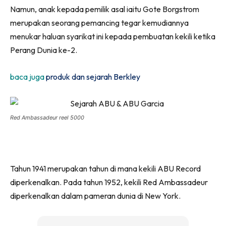
Namun, anak kepada pemilik asal iaitu Gote Borgstrom
merupakan seorang pemancing tegar kemudiannya
menukar haluan syarikat ini kepada pembuatan kekili ketika
Perang Dunia ke-2.
baca juga
produk dan sejarah Berkley
Red Ambassadeur reel 5000
Tahun 1941 merupakan tahun di mana kekili ABU Record
diperkenalkan. Pada tahun 1952, kekili Red Ambassadeur
diperkenalkan dalam pameran dunia di New York.