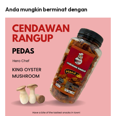
Anda mungkin berminat dengan