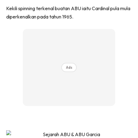
Kekili spinning terkenal buatan ABU iaitu Cardinal pula mula
diperkenalkan pada tahun 1965.
Ads