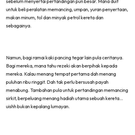
sebelum menyertai pertandingan pun besar. Mana duit
untuk beli peralatan memancing, umpan, yuran penyertaan,
makan minum, tol dan minyak petrol kereta dan
sebagainya.
Namun, bagi ramai kaki pancing tegar lain pula ceritanya.
Bagi mereka, mana tahu rezeki akan berpihak kepada
mereka. Kalau menang tempat pertama dah menang
puluhan ribu ringgit. Dah tak perlu bersusah payah
menabung. Tambahan pula untuk pertandingan memancing
sirkit, berpeluang menang hadiah utama sebuah kereta…
uishh bukan kepalang lumayan.