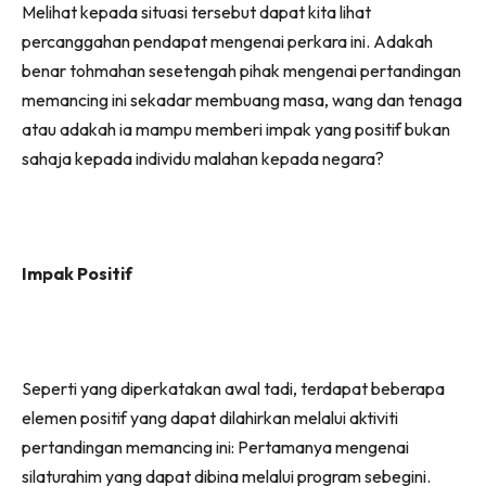
Melihat kepada situasi tersebut dapat kita lihat
percanggahan pendapat mengenai perkara ini. Adakah
benar tohmahan sesetengah pihak mengenai pertandingan
memancing ini sekadar membuang masa, wang dan tenaga
atau adakah ia mampu memberi impak yang positif bukan
sahaja kepada individu malahan kepada negara?
Impak Positif
Seperti yang diperkatakan awal tadi, terdapat beberapa
elemen positif yang dapat dilahirkan melalui aktiviti
pertandingan memancing ini: Pertamanya mengenai
silaturahim yang dapat dibina melalui program sebegini.