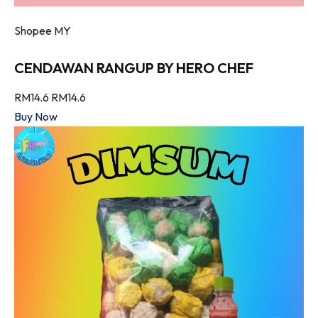
Shopee MY
CENDAWAN RANGUP BY HERO CHEF
RM14.6
RM14.6
Buy Now