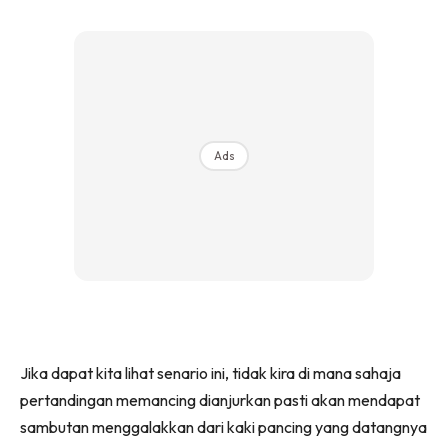
Ads
Jika dapat kita lihat senario ini, tidak kira di mana sahaja
pertandingan memancing dianjurkan pasti akan mendapat
sambutan menggalakkan dari kaki pancing yang datangnya