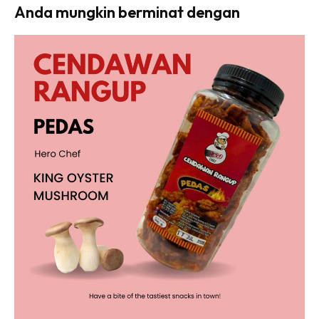
Anda mungkin berminat dengan