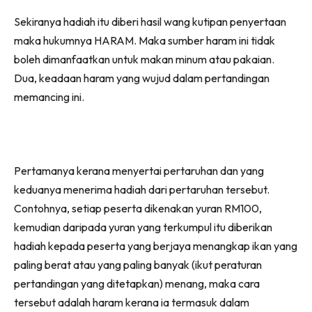
Sekiranya hadiah itu diberi hasil wang kutipan penyertaan
maka hukumnya HARAM. Maka sumber haram ini tidak
boleh dimanfaatkan untuk makan minum atau pakaian.
Dua, keadaan haram yang wujud dalam pertandingan
memancing ini.
Pertamanya kerana menyertai pertaruhan dan yang
keduanya menerima hadiah dari pertaruhan tersebut.
Contohnya, setiap peserta dikenakan yuran RM100,
kemudian daripada yuran yang terkumpul itu diberikan
hadiah kepada peserta yang berjaya menangkap ikan yang
paling berat atau yang paling banyak (ikut peraturan
pertandingan yang ditetapkan) menang, maka cara
tersebut adalah haram kerana ia termasuk dalam