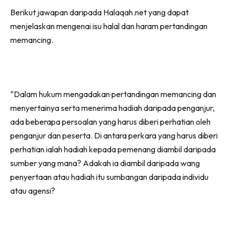
Berikut jawapan daripada Halaqah.net yang dapat
menjelaskan mengenai isu halal dan haram pertandingan
memancing.
“Dalam hukum mengadakan pertandingan memancing dan
menyertainya serta menerima hadiah daripada penganjur,
ada beberapa persoalan yang harus diberi perhatian oleh
penganjur dan peserta. Di antara perkara yang harus diberi
perhatian ialah hadiah kepada pemenang diambil daripada
sumber yang mana? Adakah ia diambil daripada wang
penyertaan atau hadiah itu sumbangan daripada individu
atau agensi?