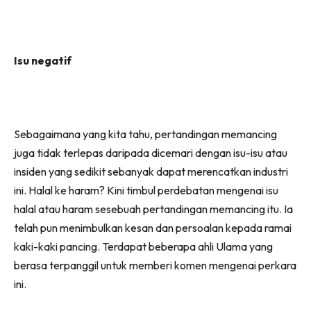
Isu negatif
Sebagaimana yang kita tahu, pertandingan memancing
juga tidak terlepas daripada dicemari dengan isu-isu atau
insiden yang sedikit sebanyak dapat merencatkan industri
ini. Halal ke haram? Kini timbul perdebatan mengenai isu
halal atau haram sesebuah pertandingan memancing itu. Ia
telah pun menimbulkan kesan dan persoalan kepada ramai
kaki-kaki pancing. Terdapat beberapa ahli Ulama yang
berasa terpanggil untuk memberi komen mengenai perkara
ini.