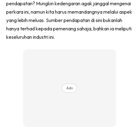
pendapatan? Mungkin kedengaran agak janggal mengenai
perkara ini, namun kita harus memandangnya melalui aspek
yang lebih meluas. Sumber pendapatan di sini bukanlah
hanya terhad kepada pemenang sahaja, bahkan ia meliputi
keseluruhan industri ini.
Ads