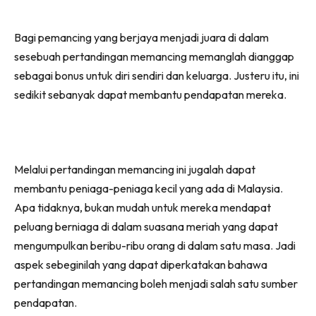
Bagi pemancing yang berjaya menjadi juara di dalam
sesebuah pertandingan memancing memanglah dianggap
sebagai bonus untuk diri sendiri dan keluarga. Justeru itu, ini
sedikit sebanyak dapat membantu pendapatan mereka.
Melalui pertandingan memancing ini jugalah dapat
membantu peniaga-peniaga kecil yang ada di Malaysia.
Apa tidaknya, bukan mudah untuk mereka mendapat
peluang berniaga di dalam suasana meriah yang dapat
mengumpulkan beribu-ribu orang di dalam satu masa. Jadi
aspek sebeginilah yang dapat diperkatakan bahawa
pertandingan memancing boleh menjadi salah satu sumber
pendapatan.