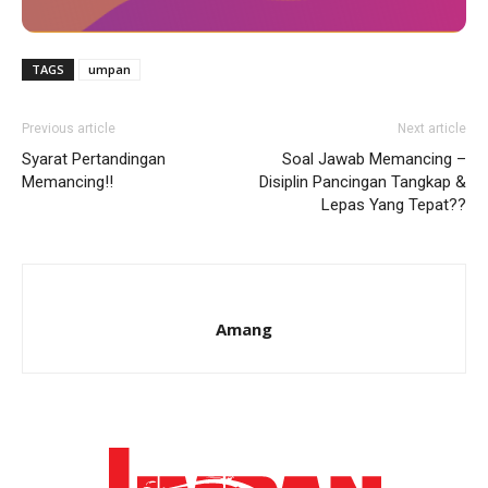
TAGS
umpan
Previous article
Next article
Syarat Pertandingan
Soal Jawab Memancing –
Memancing!!
Disiplin Pancingan Tangkap &
Lepas Yang Tepat??
Amang