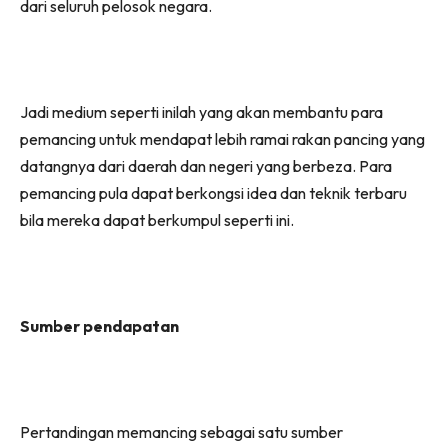
dari seluruh pelosok negara.
Jadi medium seperti inilah yang akan membantu para
pemancing untuk mendapat lebih ramai rakan pancing yang
datangnya dari daerah dan negeri yang berbeza. Para
pemancing pula dapat berkongsi idea dan teknik terbaru
bila mereka dapat berkumpul seperti ini.
Sumber pendapatan
Pertandingan memancing sebagai satu sumber