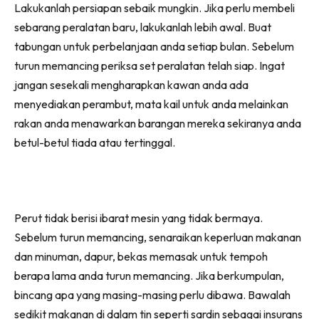
Lakukanlah persiapan sebaik mungkin. Jika perlu membeli
sebarang peralatan baru, lakukanlah lebih awal. Buat
tabungan untuk perbelanjaan anda setiap bulan. Sebelum
turun memancing periksa set peralatan telah siap. Ingat
jangan sesekali mengharapkan kawan anda ada
menyediakan perambut, mata kail untuk anda melainkan
rakan anda menawarkan barangan mereka sekiranya anda
betul-betul tiada atau tertinggal.
Perut tidak berisi ibarat mesin yang tidak bermaya.
Sebelum turun memancing, senaraikan keperluan makanan
dan minuman, dapur, bekas memasak untuk tempoh
berapa lama anda turun memancing. Jika berkumpulan,
bincang apa yang masing-masing perlu dibawa. Bawalah
sedikit makanan di dalam tin seperti sardin sebagai insurans