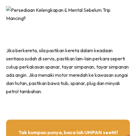
Jika berkereta, sila pastikan kereta dalam keadaan
sentiasa sudah di servis, pastikan lain-lain perkara seperti
cukup perkakasan spanar, tayar simpanan, tayar simpanan
ada angin. Jika menaiki motor meredah ke kawasan sungai
dan hutan, pastikan bawa tiub, spanar, plug dan minyak
petrol tambahan.
Tak kumpau punya, baca lah UMPAN seeNI!