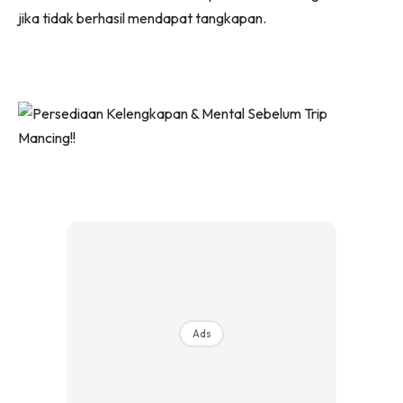
jika tidak berhasil mendapat tangkapan.
Ads