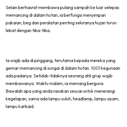
Selain berhasrat membawa pulang sampah ke luar selepas
memancing di dalam hutan, ia berfungsi menyimpan
pakaian, beg dan peralatan penting sekiranya hujan turun
lebat dengan tiba-tiba.
Ia wajib ada di pinggang, terutama kepada mereka yang
gemar memancing di sungai di dalam hutan. 1001 kegunaan
ada padanya. Setidak-tidaknya seorang ahli grup wajib
membawanya. Waktu malam, ia memang berguna.
Bawalah apa yang anda rasakan sesuai untuk menerangi
kegelapan, sama ada lampu suluh, headlamp, lampu ayam,
lampu karbaid.