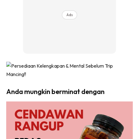
Ads
Anda mungkin berminat dengan