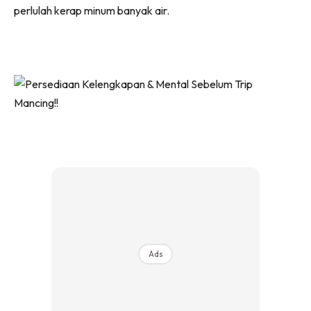
perlulah kerap minum banyak air.
Ads