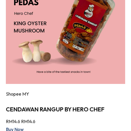
Shopee MY
CENDAWAN RANGUP BY HERO CHEF
RM14.6
RM14.6
Buy Now