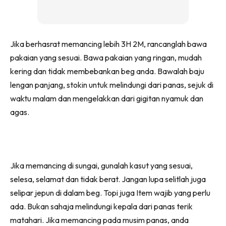
Jika berhasrat memancing lebih 3H 2M, rancanglah bawa
pakaian yang sesuai. Bawa pakaian yang ringan, mudah
kering dan tidak membebankan beg anda. Bawalah baju
lengan panjang, stokin untuk melindungi dari panas, sejuk di
waktu malam dan mengelakkan dari gigitan nyamuk dan
agas.
Jika memancing di sungai, gunalah kasut yang sesuai,
selesa, selamat dan tidak berat. Jangan lupa selitlah juga
selipar jepun di dalam beg. Topi juga Item wajib yang perlu
ada. Bukan sahaja melindungi kepala dari panas terik
matahari. Jika memancing pada musim panas, anda