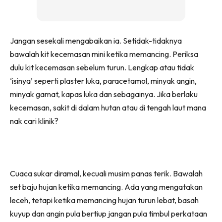
Jangan sesekali mengabaikan ia. Setidak-tidaknya
bawalah kit kecemasan mini ketika memancing. Periksa
dulu kit kecemasan sebelum turun. Lengkap atau tidak
‘isinya’ seperti plaster luka, paracetamol, minyak angin,
minyak gamat, kapas luka dan sebagainya. Jika berlaku
kecemasan, sakit di dalam hutan atau di tengah laut mana
nak cari klinik?
Cuaca sukar diramal, kecuali musim panas terik. Bawalah
set baju hujan ketika memancing. Ada yang mengatakan
leceh, tetapi ketika memancing hujan turun lebat, basah
kuyup dan angin pula bertiup jangan pula timbul perkataan